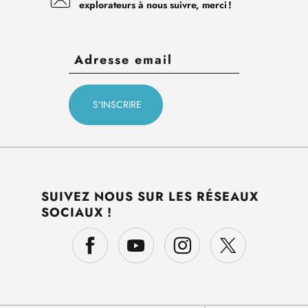
explorateurs à nous suivre, merci !
SUIVEZ NOUS SUR LES RÉSEAUX
SOCIAUX !