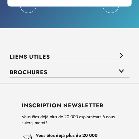
LIENS UTILES
BROCHURES
INSCRIPTION NEWSLETTER
Vous êtes déjà plus de 20 000 explorateurs à nous
suivre, merci !
Vous êtes déjà plus de 20 000