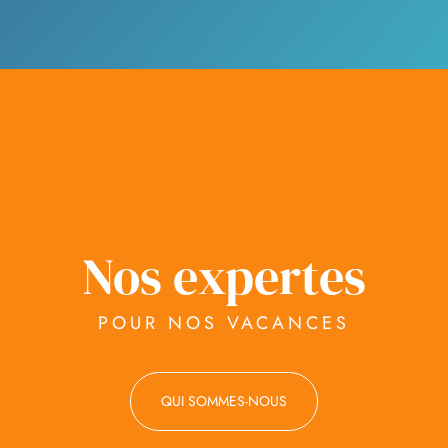
Nos expertes
POUR NOS VACANCES
QUI SOMMES-NOUS