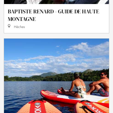
BAPTISTE RENARD - GUIDE DE HAUTE
MONTAGNE
Hèches