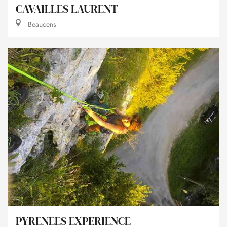
CAVAILLES LAURENT
Beaucens
PYRENEES EXPERIENCE