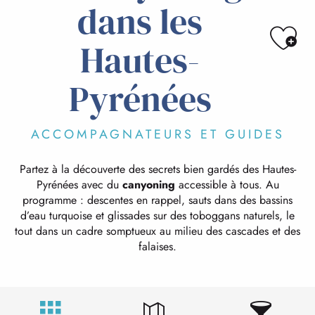
dans les
Ajo
Hautes-
Pyrénées
ACCOMPAGNATEURS ET GUIDES
Partez à la découverte des secrets bien gardés des Hautes-
Pyrénées avec du
canyoning
accessible à tous. Au
programme : descentes en rappel, sauts dans des bassins
d’eau turquoise et glissades sur des toboggans naturels, le
tout dans un cadre somptueux au milieu des cascades et des
falaises.