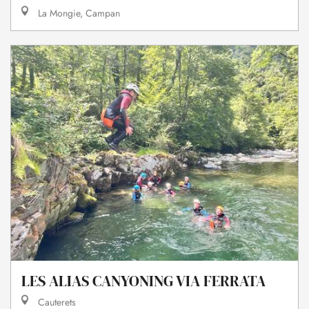
La Mongie, Campan
LES ALIAS CANYONING VIA FERRATA
Cauterets