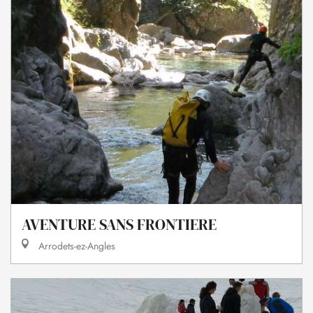
AVENTURE SANS FRONTIERE
Arrodets-ez-Angles