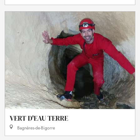
VERT D'EAU TERRE
Bagnères-de-Bigorre