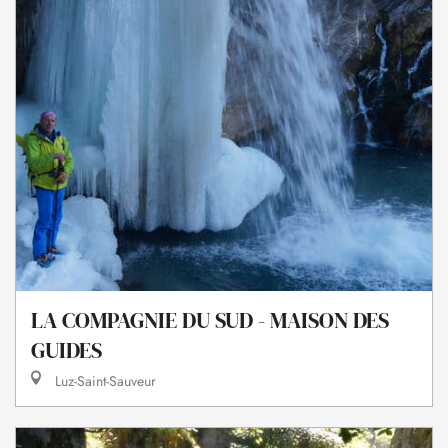
LA COMPAGNIE DU SUD - MAISON DES
GUIDES
Luz-Saint-Sauveur