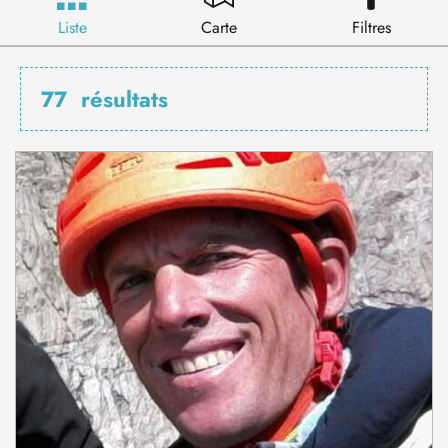
Liste
Carte
Filtres
77
résultats