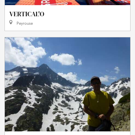
VERTICAL'O
Peyrouse