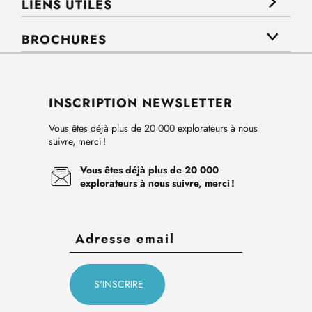
LIENS UTILES
BROCHURES
INSCRIPTION NEWSLETTER
Vous êtes déjà plus de 20 000 explorateurs à nous
suivre, merci !
Vous êtes déjà plus de 20 000
explorateurs à nous suivre, merci !