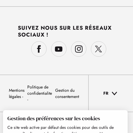
SUIVEZ NOUS SUR LES RÉSEAUX
SOCIAUX !
Politique de
Mentions
Gestion du
confidentialite
FR
légales
consentement
Gestion des préférences sur les cookies
Ce site web active par défaut des cookies pour des outils de