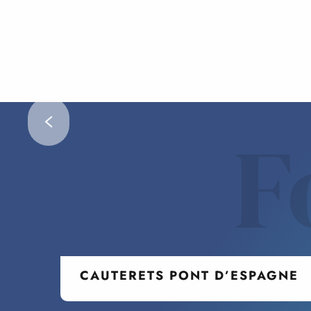
F
CAUTERETS PONT D’ESPAGNE