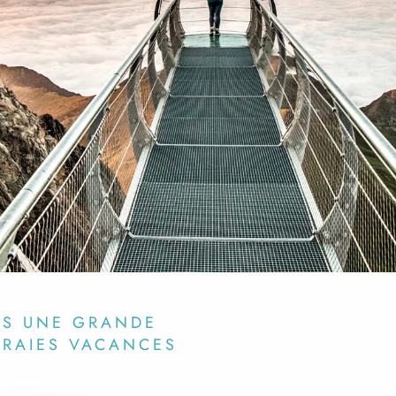
NS UNE GRANDE
VRAIES VACANCES