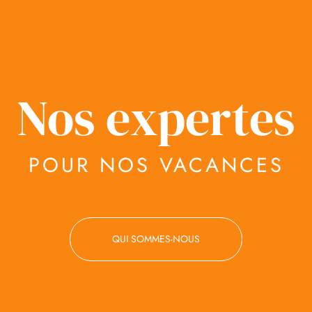
Nos expertes
POUR NOS VACANCES
QUI SOMMES-NOUS