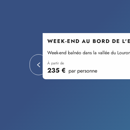
WEEK-END AU BORD DE L'
Week-end balnéo dans la vallée du Louro
à partir de
235
€
par personne