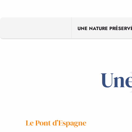
UNE NATURE PRÉSERV
Une
Le Pont d’Espagne