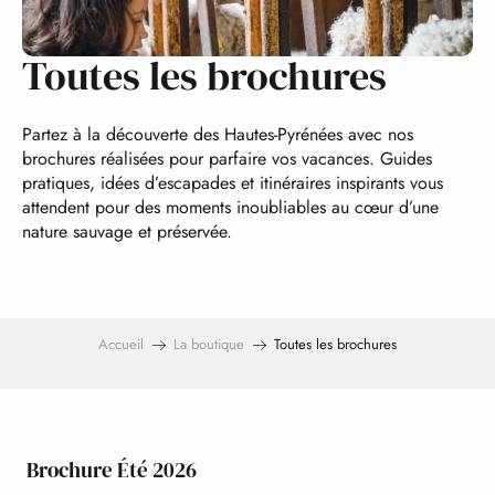
Toutes les brochures
Partez à la découverte des Hautes-Pyrénées avec nos
brochures réalisées pour parfaire vos vacances. Guides
pratiques, idées d’escapades et itinéraires inspirants vous
attendent pour des moments inoubliables au cœur d’une
nature sauvage et préservée.
Accueil
La boutique
Toutes les brochures
Brochure Été 2026