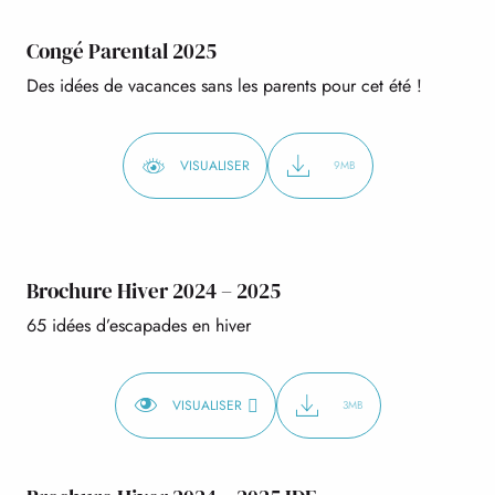
Congé Parental 2025
Des idées de vacances sans les parents pour cet été !
VISUALISER
9MB
Brochure Hiver 2024 – 2025
65 idées d’escapades en hiver
VISUALISER
3MB