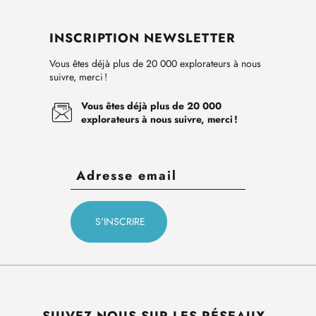
INSCRIPTION NEWSLETTER
Vous êtes déjà plus de 20 000 explorateurs à nous
suivre, merci !
Vous êtes déjà plus de 20 000
explorateurs à nous suivre, merci !