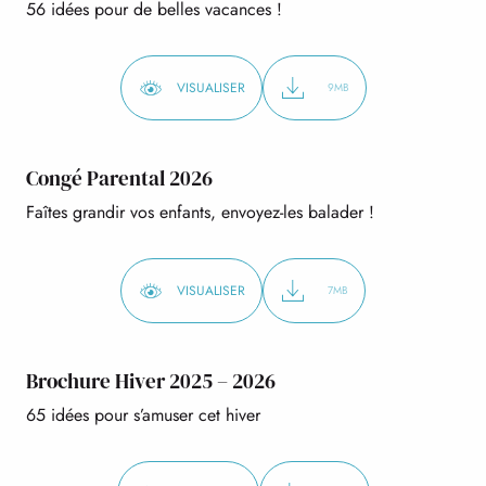
56 idées pour de belles vacances !
VISUALISER
9MB
Congé Parental 2026
Faîtes grandir vos enfants, envoyez-les balader !
VISUALISER
7MB
Brochure Hiver 2025 – 2026
65 idées pour s’amuser cet hiver