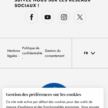
SUIVEZ NOUS SUR LES RÉSEAUX
SOCIAUX !
Politique de
Mentions
Gestion du
confidentialite
FR
légales
consentement
Gestion des préférences sur les cookies
Ce site web active par défaut des cookies pour des outils de
mesure d'audience et des fonctionnalités anonymes. Vous pouvez