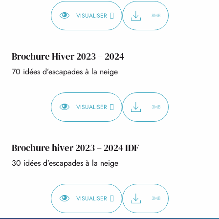
VISUALISER
8MB
Brochure Hiver 2023 – 2024
70 idées d’escapades à la neige
VISUALISER
3MB
Brochure hiver 2023 – 2024 IDF
30 idées d’escapades à la neige
VISUALISER
3MB