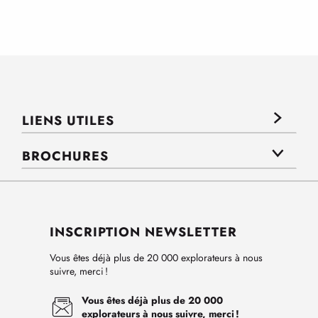
LIENS UTILES
BROCHURES
INSCRIPTION NEWSLETTER
Vous êtes déjà plus de 20 000 explorateurs à nous
suivre, merci !
Vous êtes déjà plus de 20 000
explorateurs à nous suivre, merci !