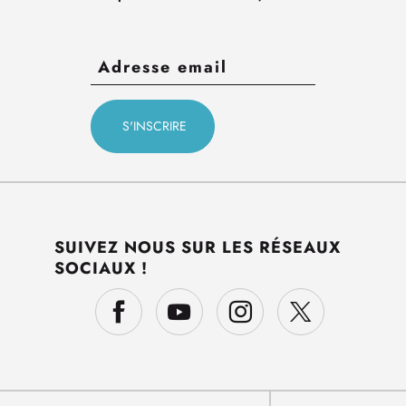
SUIVEZ NOUS SUR LES RÉSEAUX
SOCIAUX !