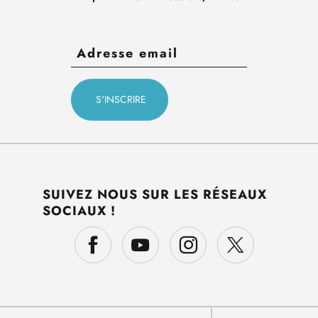
SUIVEZ NOUS SUR LES RÉSEAUX
SOCIAUX !