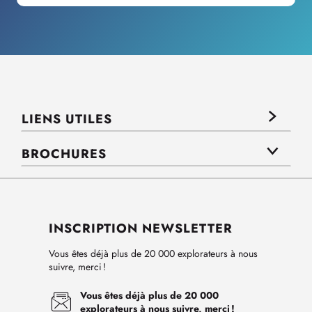
LIENS UTILES
BROCHURES
INSCRIPTION NEWSLETTER
Vous êtes déjà plus de 20 000 explorateurs à nous
suivre, merci !
Vous êtes déjà plus de 20 000
explorateurs à nous suivre, merci !