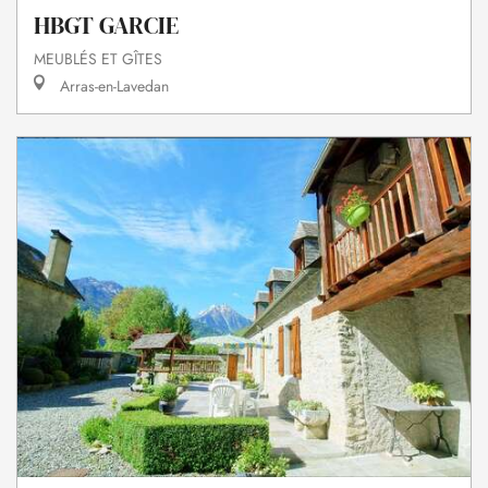
HBGT GARCIE
MEUBLÉS ET GÎTES
Arras-en-Lavedan