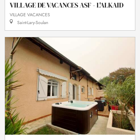
VILLAGE DE VACANCES ASF - L'ALKAID
VILLAGE VACANCES
Saint-Lary-Soulan