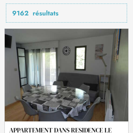
9162
résultats
APPARTEMENT DANS RESIDENCE LE