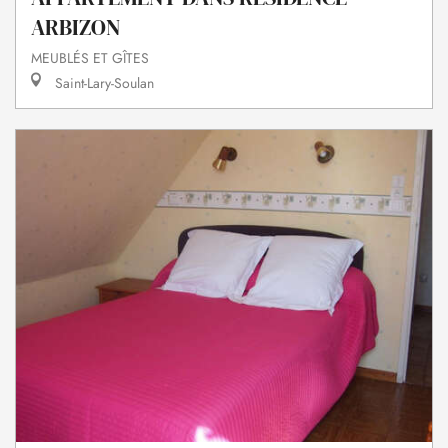
ARBIZON
MEUBLÉS ET GÎTES
Saint-Lary-Soulan