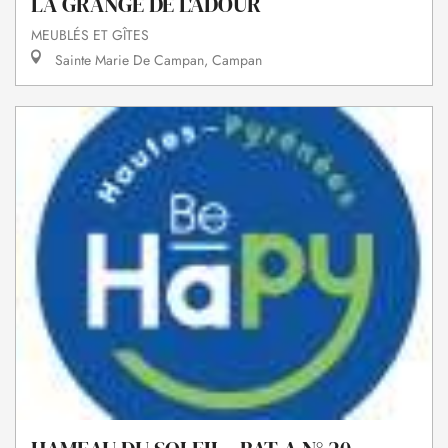
LA GRANGE DE L'ADOUR
MEUBLÉS ET GÎTES
Sainte Marie De Campan, Campan