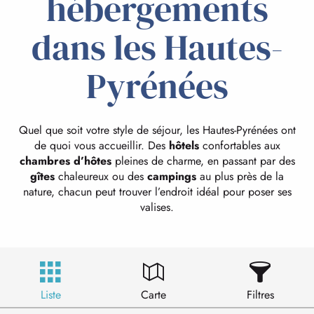
hébergements
dans les Hautes-
Pyrénées
Quel que soit votre style de séjour, les Hautes-Pyrénées ont
de quoi vous accueillir. Des
hôtels
confortables aux
chambres d’hôtes
pleines de charme, en passant par des
gîtes
chaleureux ou des
campings
au plus près de la
nature, chacun peut trouver l’endroit idéal pour poser ses
valises.
Liste
Carte
Filtres