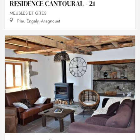
RESIDENCE CANTOURAL - 21
MEUBLÉS ET GÎTES
Piau Engaly, Aragnouet