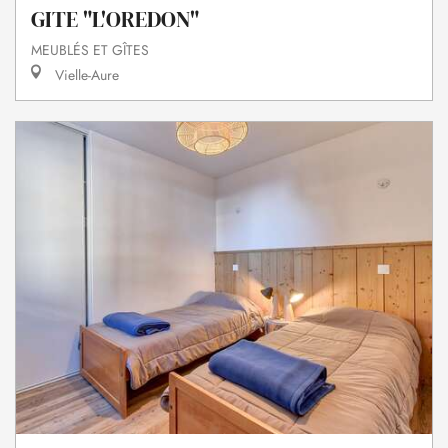
GITE "L'OREDON"
MEUBLÉS ET GÎTES
Vielle-Aure