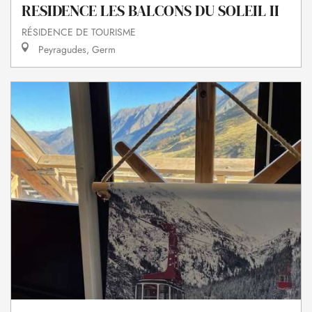
RESIDENCE LES BALCONS DU SOLEIL II
RÉSIDENCE DE TOURISME
Peyragudes, Germ