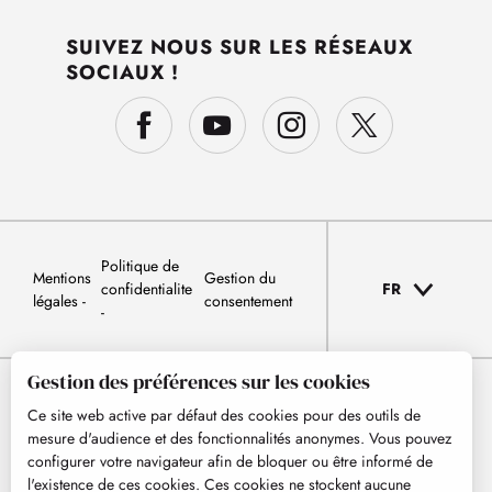
SUIVEZ NOUS SUR LES RÉSEAUX
SOCIAUX !
Politique de
Mentions
Gestion du
confidentialite
FR
légales
consentement
Gestion des préférences sur les cookies
Ce site web active par défaut des cookies pour des outils de
mesure d'audience et des fonctionnalités anonymes. Vous pouvez
configurer votre navigateur afin de bloquer ou être informé de
l'existence de ces cookies. Ces cookies ne stockent aucune