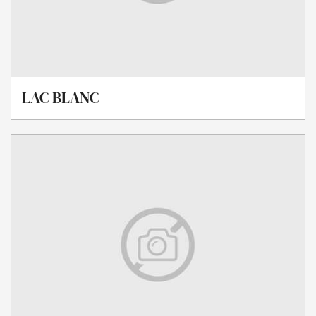
LAC BLANC