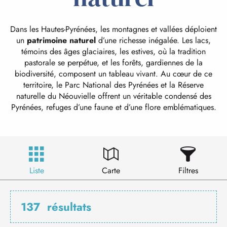
Dans les Hautes-Pyrénées, les montagnes et vallées déploient
un
patrimoine naturel
d’une richesse inégalée. Les lacs,
témoins des âges glaciaires, les estives, où la tradition
pastorale se perpétue, et les forêts, gardiennes de la
biodiversité, composent un tableau vivant. Au cœur de ce
territoire, le Parc National des Pyrénées et la Réserve
naturelle du Néouvielle offrent un véritable condensé des
Pyrénées, refuges d’une faune et d’une flore emblématiques.
Liste
Carte
Filtres
137
résultats