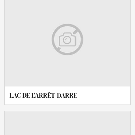
LAC DE L'ARRÊT-DARRE