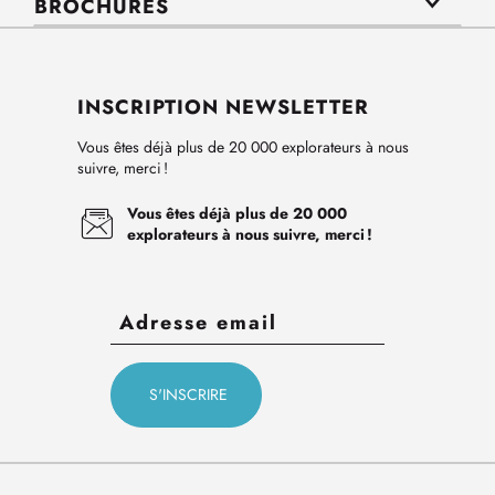
BROCHURES
INSCRIPTION NEWSLETTER
Vous êtes déjà plus de 20 000 explorateurs à nous
suivre, merci !
Vous êtes déjà plus de 20 000
explorateurs à nous suivre, merci !