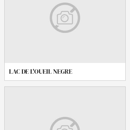
LAC DE L'OUEIL NEGRE