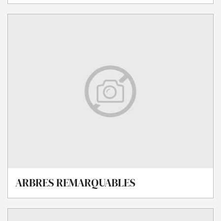
ARBRES REMARQUABLES