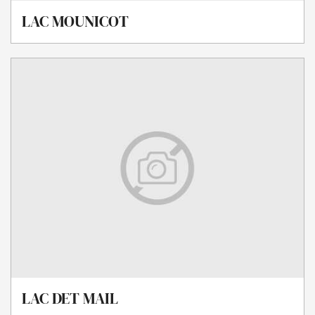
LAC MOUNICOT
LAC DET MAIL