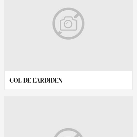
COL DE L'ARDIDEN