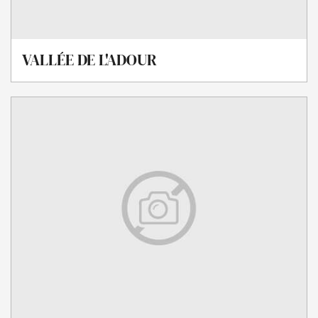
VALLÉE DE L'ADOUR