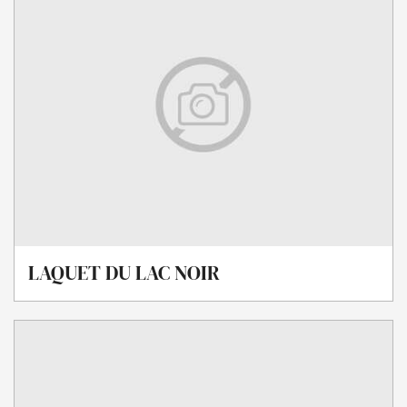
LAQUET DU LAC NOIR