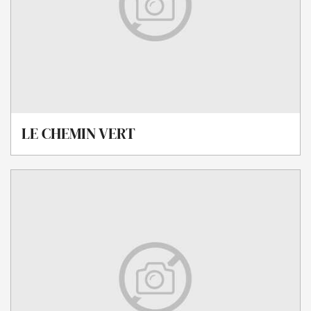
LE CHEMIN VERT