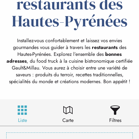
restaurants des
Hautes-Pyrénées
Installez-vous confortablement et laissez vos envies
gourmandes vous guider à travers les
restaurants
des
Hautes-Pyrénées. Explorez l’ensemble des
bonnes
adresses
, du food truck à la cuisine bistronomique certifiée
Gault&Millau. Vous aurez à choisir entre une variété de
saveurs : produits du terroir, recettes traditionnelles,
spécialités du monde et créations modernes. Bon appétit !
Liste
Carte
Filtres