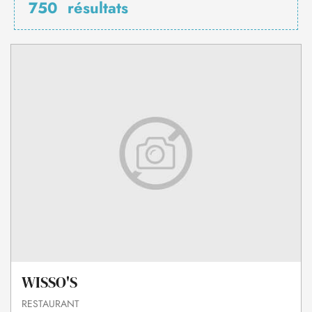
750
résultats
WISSO'S
RESTAURANT