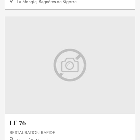
La Mongie, Bagnères-de-Bigorre
LE 76
RESTAURATION RAPIDE