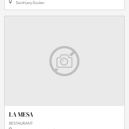
Saint-Lary-Soulan
LA MESA
RESTAURANT