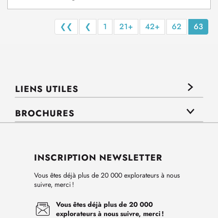
❮❮
❮
1
21+
42+
62
63
LIENS UTILES
BROCHURES
INSCRIPTION NEWSLETTER
Vous êtes déjà plus de 20 000 explorateurs à nous
suivre, merci !
Vous êtes déjà plus de 20 000
explorateurs à nous suivre, merci !