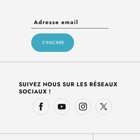
SUIVEZ NOUS SUR LES RÉSEAUX
SOCIAUX !