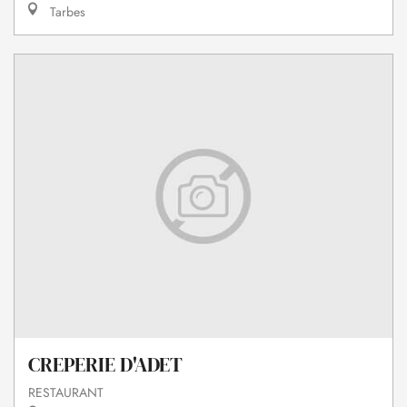
Tarbes
CREPERIE D'ADET
RESTAURANT