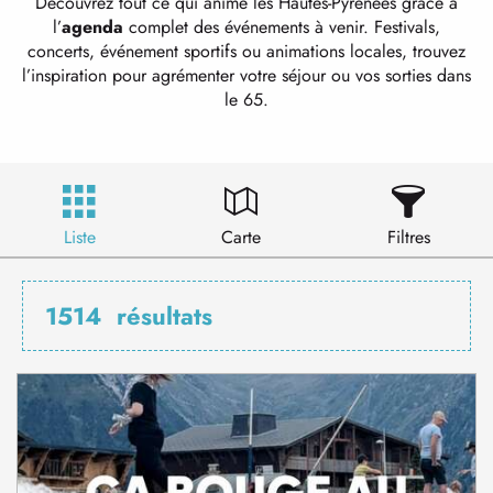
Découvrez tout ce qui anime les Hautes-Pyrénées grâce à
l’
agenda
complet des événements à venir. Festivals,
concerts, événement sportifs ou animations locales, trouvez
l’inspiration pour agrémenter votre séjour ou vos sorties dans
le 65.
Liste
Carte
Filtres
1514
résultats