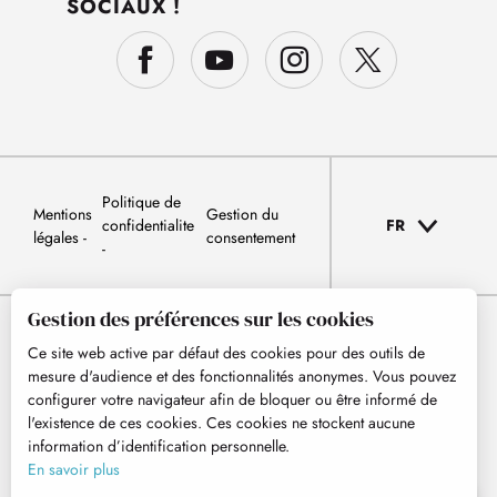
SOCIAUX !
Politique de
Mentions
Gestion du
confidentialite
FR
légales
consentement
Gestion des préférences sur les cookies
Ce site web active par défaut des cookies pour des outils de
mesure d'audience et des fonctionnalités anonymes. Vous pouvez
configurer votre navigateur afin de bloquer ou être informé de
l'existence de ces cookies. Ces cookies ne stockent aucune
information d’identification personnelle.
En savoir plus