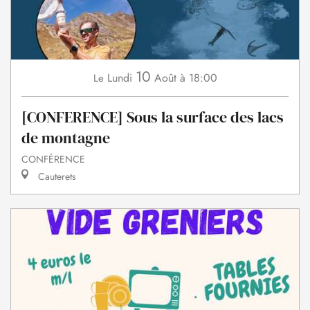
10
Lundi
Août
à 18:00
Le
[CONFERENCE] Sous la surface des lacs
de montagne
CONFÉRENCE
Cauterets