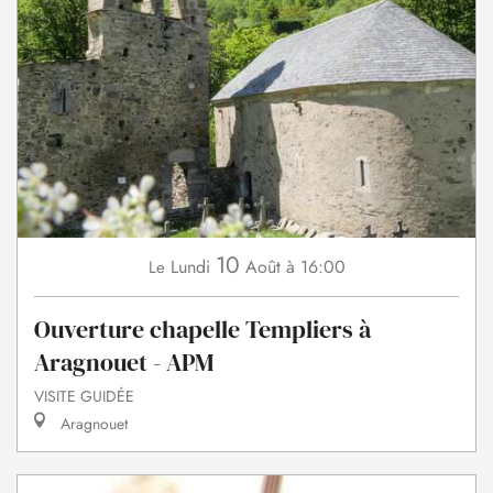
10
Lundi
Août
à 16:00
Le
Ouverture chapelle Templiers à
Aragnouet - APM
VISITE GUIDÉE
Aragnouet