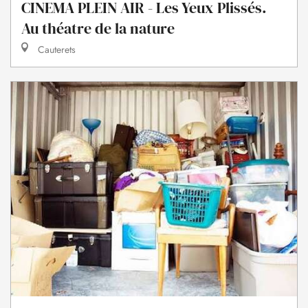
CINEMA PLEIN AIR - Les Yeux Plissés.
Au théatre de la nature
Cauterets