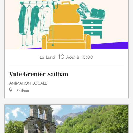
10
Lundi
Août
à 10:00
Le
Vide Grenier Sailhan
ANIMATION LOCALE
Sailhan