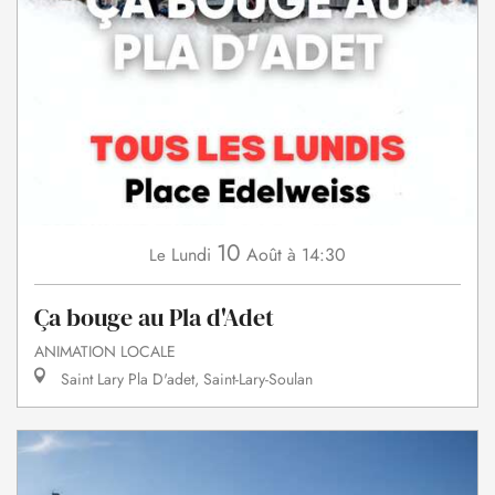
10
Lundi
Août
à 14:30
Le
Ça bouge au Pla d'Adet
ANIMATION LOCALE
Saint Lary Pla D'adet, Saint-Lary-Soulan