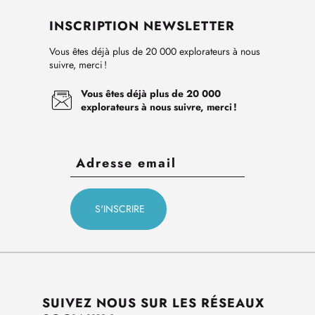
INSCRIPTION NEWSLETTER
Vous êtes déjà plus de 20 000 explorateurs à nous
suivre, merci !
Vous êtes déjà plus de 20 000
explorateurs à nous suivre, merci !
SUIVEZ NOUS SUR LES RÉSEAUX