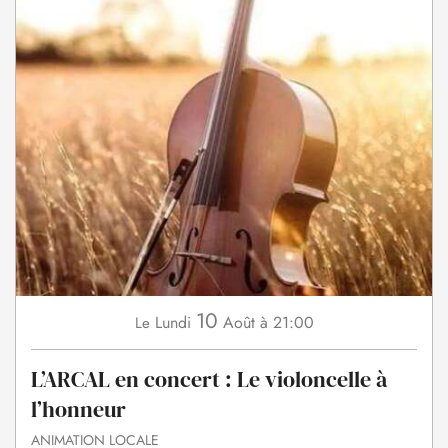
10
Lundi
Août
à 21:00
Le
L’ARCAL en concert : Le violoncelle à
l’honneur
ANIMATION LOCALE