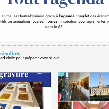
 anime les Hautes-Pyrénées grâce à l’
agenda
complet des événemen
tifs ou animations locales, trouvez l’inspiration pour agrémenter vo
dans le 65.
résultats
and choix pour préparer votre séjour