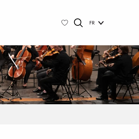
FR
Recherche
Voir les favoris