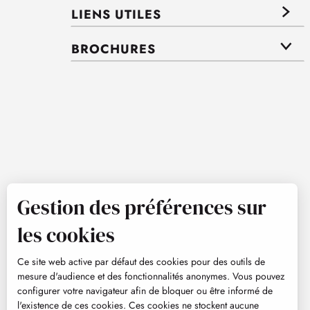
LIENS UTILES
BROCHURES
Gestion des préférences sur
les cookies
Ce site web active par défaut des cookies pour des outils de
mesure d'audience et des fonctionnalités anonymes. Vous pouvez
configurer votre navigateur afin de bloquer ou être informé de
l'existence de ces cookies. Ces cookies ne stockent aucune