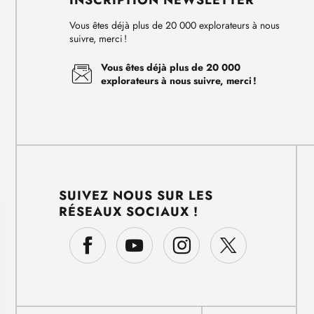
INSCRIPTION NEWSLETTER
Vous êtes déjà plus de 20 000 explorateurs à nous
suivre, merci !
Vous êtes déjà plus de 20 000
explorateurs à nous suivre, merci !
SUIVEZ NOUS SUR LES
RÉSEAUX SOCIAUX !