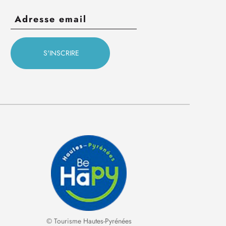
© Tourisme Hautes-Pyrénées