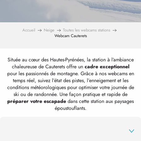
Accueil
Neige
Toutes les webcams stations
Webcam Cauterets
Située au cœur des Hautes-Pyrénées, la station à l’ambiance
chaleureuse de Cauterets offre un
cadre exceptionnel
pour les passionnés de montagne. Grâce à nos webcams en
temps réel, suivez l’état des pistes, l’enneigement et les
conditions météorologiques pour optimiser votre journée de
ski ou de randonnée. Une façon pratique et rapide de
préparer votre escapade
dans cette station aux paysages
époustouflants.