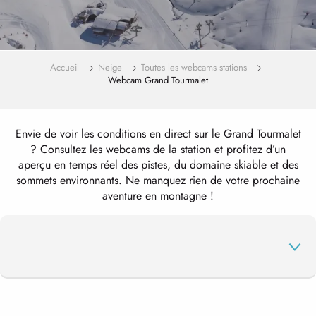
Accueil
Neige
Toutes les webcams stations
Webcam Grand Tourmalet
Envie de voir les conditions en direct sur le Grand Tourmalet
? Consultez les webcams de la station et profitez d’un
aperçu en temps réel des pistes, du domaine skiable et des
sommets environnants. Ne manquez rien de votre prochaine
aventure en montagne !