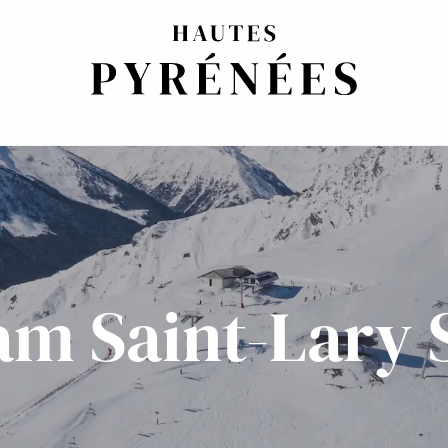
m Saint-Lary 