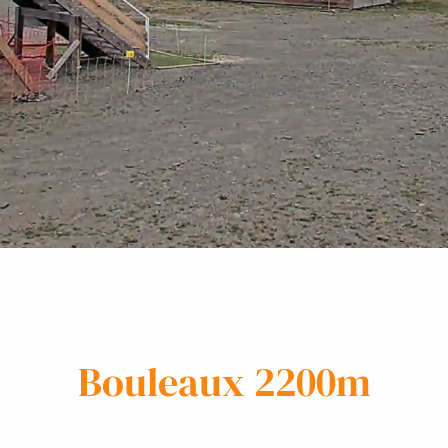
Bouleaux 2200m