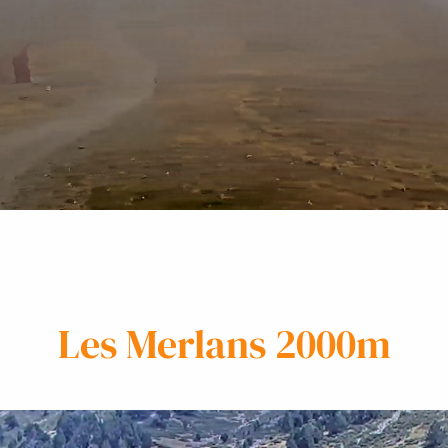
Les Merlans 2000m