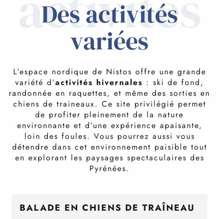
activités
Des activités
variées
L’espace nordique de Nistos offre une grande
variété d’
activités hivernales
: ski de fond,
randonnée en raquettes, et même des sorties en
chiens de traineaux. Ce site privilégié permet
de profiter pleinement de la nature
environnante et d’une expérience apaisante,
loin des foules. Vous pourrez aussi vous
détendre dans cet environnement paisible tout
en explorant les paysages spectaculaires des
Pyrénées.
BALADE EN CHIENS DE TRAÎNEAU