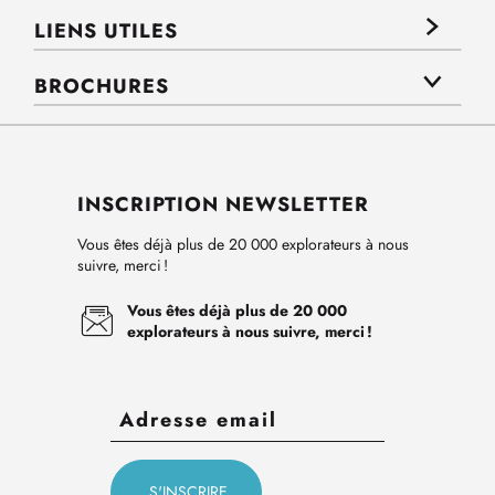
LIENS UTILES
BROCHURES
INSCRIPTION NEWSLETTER
Vous êtes déjà plus de 20 000 explorateurs à nous
suivre, merci !
Vous êtes déjà plus de 20 000
explorateurs à nous suivre, merci !