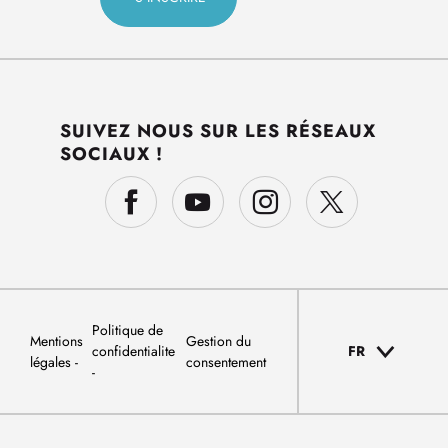
SUIVEZ NOUS SUR LES RÉSEAUX
SOCIAUX !
Politique de
Mentions
Gestion du
confidentialite
FR
légales
consentement