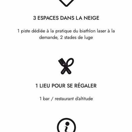
3 ESPACES DANS LA NEIGE
1 piste dédiée à la pratique du biathlon laser à la
demande, 2 stades de luge
1 LIEU POUR SE RÉGALER
1 bar / restaurant d’altitude