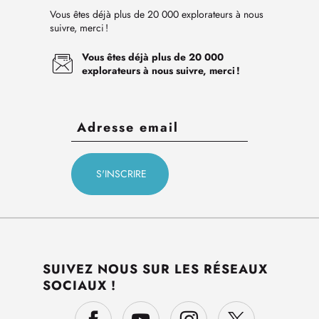
Vous êtes déjà plus de 20 000 explorateurs à nous
suivre, merci !
Vous êtes déjà plus de 20 000
explorateurs à nous suivre, merci !
SUIVEZ NOUS SUR LES RÉSEAUX
SOCIAUX !