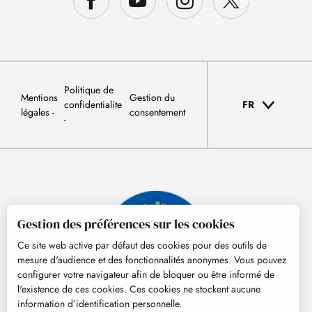
Politique de
Mentions
Gestion du
confidentialite
FR
légales
consentement
Gestion des préférences sur les cookies
Ce site web active par défaut des cookies pour des outils de
mesure d'audience et des fonctionnalités anonymes. Vous pouvez
configurer votre navigateur afin de bloquer ou être informé de
l'existence de ces cookies. Ces cookies ne stockent aucune
information d’identification personnelle.
© Tourisme Hautes-Pyrénées