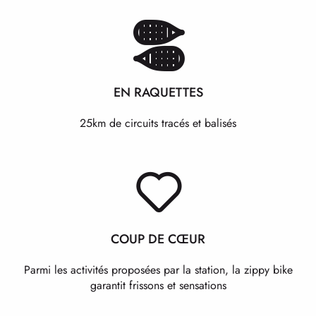
EN RAQUETTES
25km de circuits tracés et balisés
COUP DE CŒUR
Parmi les activités proposées par la station, la zippy bike
garantit frissons et sensations