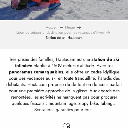
Accueil
Neige
Lieux de séjours et destination pour les vacances d’hiver
Station de ski Hautacam
Très prisée des familles, Hautacam est une
station de ski
intimiste
établie à 1509 mètres d’altitude. Avec ses
panoramas remarquables
, elle offre un cadre idyllique
pour des vacances au ski en toute tranquillité. Paradis des
débutants, Hautacam propose du ski tout en douceur parfait
pour une première approche de la glisse. Aux abords des
remontées, les activités ne manquent pas pour procurer
quelques frissons : mountain luge, zippy bike, tubing…
Sensations garanties pour tous.
Ajouter aux favo