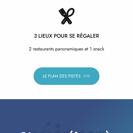
3 LIEUX POUR SE RÉGALER
2 restaurants panoramiques et 1 snack
LE PLAN DES PISTES
2MB