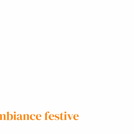
mbiance festive