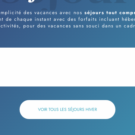
implicité des vacances avec nos
séjours tout comp
nt de chaque instant avec des forfaits incluant hébe
ctivités, pour des vacances sans souci dans un cadr
VOIR TOUS LES SÉJOURS HIVER