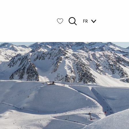
FR
Recherche
Voir les favoris