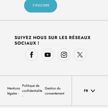
SUIVEZ NOUS SUR LES RÉSEAUX
SOCIAUX !
Politique de
Mentions
Gestion du
confidentialite
FR
légales
consentement