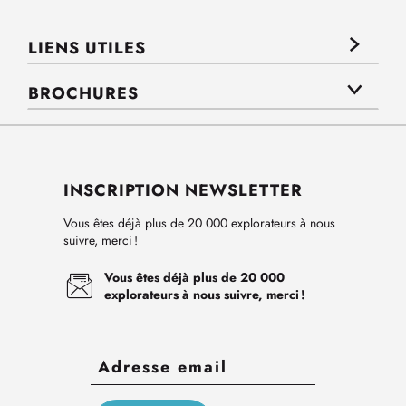
LIENS UTILES
BROCHURES
INSCRIPTION NEWSLETTER
Vous êtes déjà plus de 20 000 explorateurs à nous
suivre, merci !
Vous êtes déjà plus de 20 000
explorateurs à nous suivre, merci !