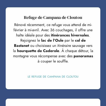
Refuge de Campana de Cloutou
Rénové récemment, ce refuge vous attend de mi-
février à mi-avril. Avec 36 couchages, il offre une
halte idéale pour des
itinérances hivernales
.
Rejoignez le
lac de l’Oule
par le
col de
Bastanet
ou choisissez un itinéraire sauvage vers
la
hourquette de Caderole
. À chaque détour, la
montagne vous récompense avec des
panoramas
à couper le souffle.
LE REFUGE DE CAMPANA DE CLOUTOU