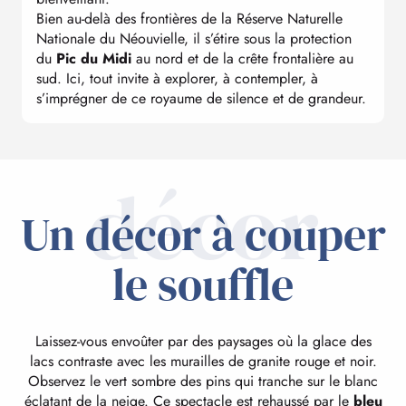
Bien au-delà des frontières de la Réserve Naturelle
Nationale du Néouvielle, il s’étire sous la protection
du
Pic du Midi
au nord et de la crête frontalière au
sud. Ici, tout invite à explorer, à contempler, à
s’imprégner de ce royaume de silence et de grandeur.
décor
Un décor à couper
le souffle
Laissez-vous envoûter par des paysages où la glace des
lacs contraste avec les murailles de granite rouge et noir.
Observez le vert sombre des pins qui tranche sur le blanc
éclatant de la neige. Ce spectacle est rehaussé par le
bleu