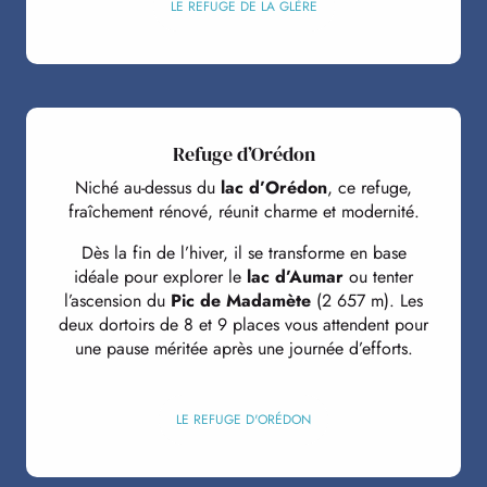
LE REFUGE DE LA GLÈRE
Refuge d’Orédon
Niché au-dessus du
lac d’Orédon
, ce refuge,
fraîchement rénové, réunit charme et modernité.
Dès la fin de l’hiver, il se transforme en base
idéale pour explorer le
lac d’Aumar
ou tenter
l’ascension du
Pic de Madamète
(2 657 m). Les
deux dortoirs de 8 et 9 places vous attendent pour
une pause méritée après une journée d’efforts.
LE REFUGE D'ORÉDON