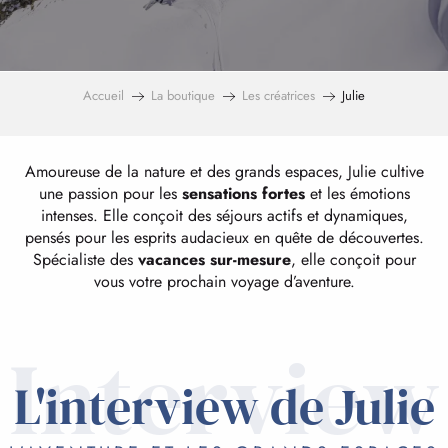
Accueil
La boutique
Les créatrices
Julie
Amoureuse de la nature et des grands espaces, Julie cultive
une passion pour les
sensations fortes
et les émotions
intenses. Elle conçoit des séjours actifs et dynamiques,
pensés pour les esprits audacieux en quête de découvertes.
Spécialiste des
vacances sur-mesure
, elle conçoit pour
vous votre prochain voyage d’aventure.
Interview
L'interview de Julie