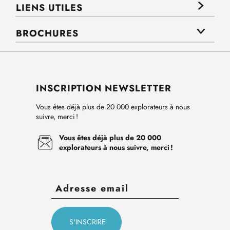
LIENS UTILES
BROCHURES
INSCRIPTION NEWSLETTER
Vous êtes déjà plus de 20 000 explorateurs à nous
suivre, merci !
Vous êtes déjà plus de 20 000
explorateurs à nous suivre, merci !