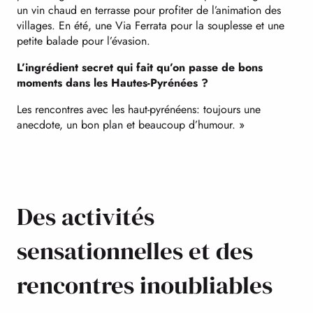
un vin chaud en terrasse pour profiter de l’animation des
villages. En été, une Via Ferrata pour la souplesse et une
petite balade pour l’évasion.
L’ingrédient secret qui fait qu’on passe de bons
moments dans les Hautes-Pyrénées ?
Les rencontres avec les haut-pyrénéens: toujours une
anecdote, un bon plan et beaucoup d’humour. »
Des activités
sensationnelles et des
rencontres inoubliables