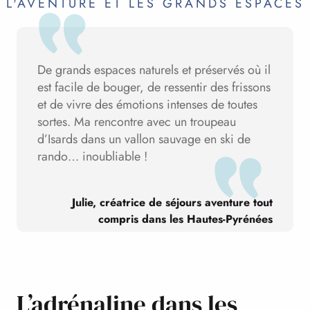
L'AVENTURE ET LES GRANDS ESPACES
De grands espaces naturels et préservés où il
est facile de bouger, de ressentir des frissons
et de vivre des émotions intenses de toutes
sortes. Ma rencontre avec un troupeau
d’Isards dans un vallon sauvage en ski de
rando… inoubliable !
Julie, créatrice de séjours aventure tout
compris dans les Hautes-Pyrénées
L’adrénaline dans les