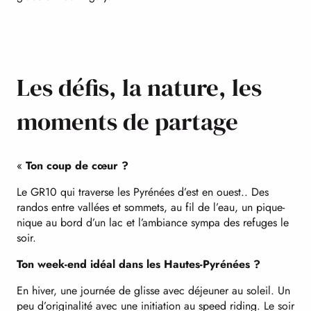
Les défis, la nature, les
moments de partage
«
Ton coup de cœur ?
Le GR10 qui traverse les Pyrénées d’est en ouest.. Des
randos entre vallées et sommets, au fil de l’eau, un pique-
nique au bord d’un lac et l’ambiance sympa des refuges le
soir.
Ton week-end idéal dans les Hautes-Pyrénées ?
En hiver, une journée de glisse avec déjeuner au soleil. Un
peu d’originalité avec une initiation au speed riding. Le soir