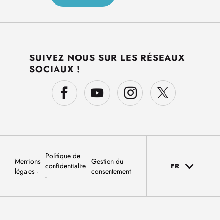
SUIVEZ NOUS SUR LES RÉSEAUX
SOCIAUX !
Politique de
Mentions
Gestion du
confidentialite
FR
légales
consentement