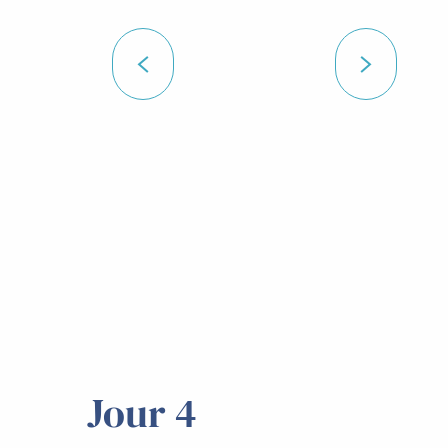
Jour 4