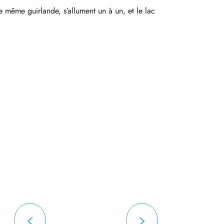
ne même guirlande, s’allument un à un, et le lac