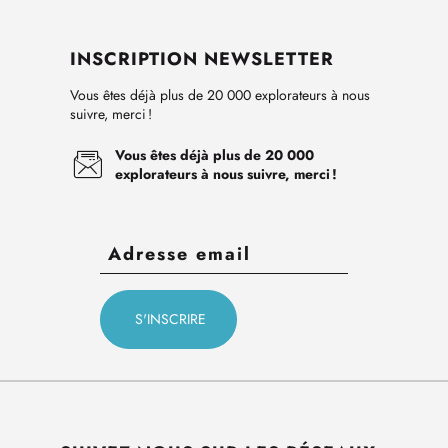
INSCRIPTION NEWSLETTER
Vous êtes déjà plus de 20 000 explorateurs à nous
suivre, merci !
Vous êtes déjà plus de 20 000
explorateurs à nous suivre, merci !