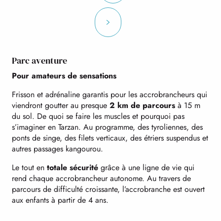
Parc aventure
Pour amateurs de sensations
Frisson et adrénaline garantis pour les accrobrancheurs qui
viendront goutter au presque
2 km de parcours
à 15 m
du sol. De quoi se faire les muscles et pourquoi pas
s’imaginer en Tarzan. Au programme, des tyroliennes, des
ponts de singe, des filets verticaux, des étriers suspendus et
autres passages kangourou.
Le tout en
totale sécurité
grâce à une ligne de vie qui
rend chaque accrobrancheur autonome. Au travers de
parcours de difficulté croissante, l’accrobranche est ouvert
aux enfants à partir de 4 ans.