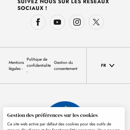
SUIVEZ NOUS SUR LES RÉSEAUX
SOCIAUX !
Politique de
Mentions
Gestion du
confidentialite
FR
légales
consentement
Gestion des préférences sur les cookies
Ce site web active par défaut des cookies pour des outils de