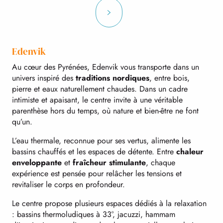
Edenvik
Au cœur des Pyrénées, Edenvik vous transporte dans un
univers inspiré des
traditions nordiques
, entre bois,
pierre et eaux naturellement chaudes. Dans un cadre
intimiste et apaisant, le centre invite à une véritable
parenthèse hors du temps, où nature et bien-être ne font
qu’un.
L’eau thermale, reconnue pour ses vertus, alimente les
bassins chauffés et les espaces de détente. Entre
chaleur
enveloppante
et
fraîcheur stimulante
, chaque
expérience est pensée pour relâcher les tensions et
revitaliser le corps en profondeur.
Le centre propose plusieurs espaces dédiés à la relaxation
: bassins thermoludiques à 33°, jacuzzi, hammam