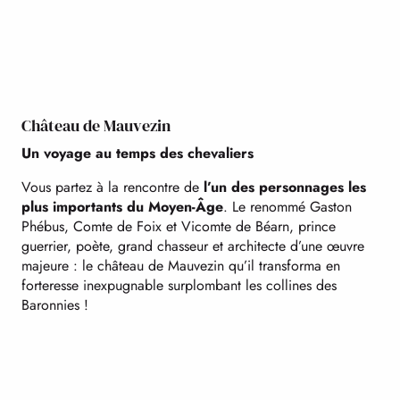
Château de Mauvezin
Un voyage au temps des chevaliers
Vous partez à la rencontre de
l’un des personnages les
plus importants du Moyen-Âge
. Le renommé Gaston
Phébus, Comte de Foix et Vicomte de Béarn, prince
guerrier, poète, grand chasseur et architecte d’une œuvre
majeure : le château de Mauvezin qu’il transforma en
forteresse inexpugnable surplombant les collines des
Baronnies !