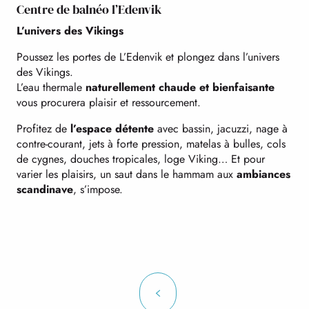
Centre de balnéo l’Edenvik
L’univers des Vikings
Poussez les portes de L’Edenvik et plongez dans l’univers
des Vikings.
L’eau thermale
naturellement chaude et bienfaisante
vous procurera plaisir et ressourcement.
Profitez de
l’espace détente
avec bassin, jacuzzi, nage à
contre-courant, jets à forte pression, matelas à bulles, cols
de cygnes, douches tropicales, loge Viking… Et pour
varier les plaisirs, un saut dans le hammam aux
ambiances
scandinave
, s’impose.