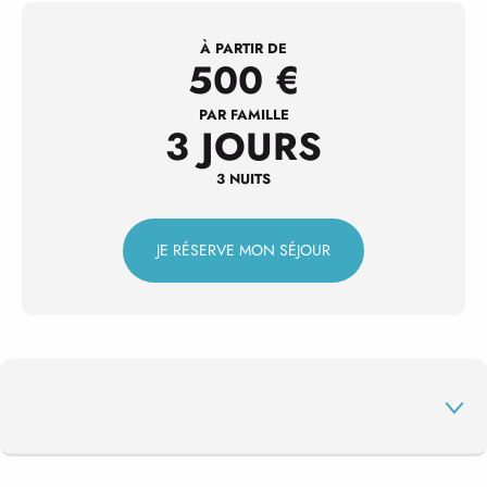
À PARTIR DE
500
€
PAR FAMILLE
3 JOURS
3 NUITS
JE RÉSERVE MON SÉJOUR