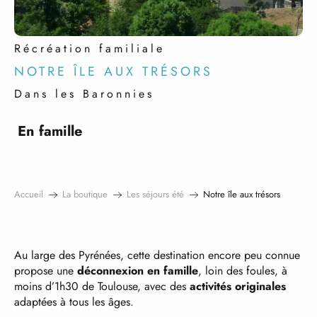
Récréation familiale
NOTRE ÎLE AUX TRÉSORS
Dans les Baronnies
En famille
Accueil
La boutique
Les séjours été
Notre île aux trésors
Au large des Pyrénées, cette destination encore peu connue
propose une
déconnexion en famille
, loin des foules, à
moins d’1h30 de Toulouse, avec des
activités originales
adaptées à tous les âges.