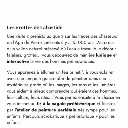
Les grottes de Labastide
Une visite « préhistoludique » sur les traces des chasseurs
de l’Âge de Pierre, présents il y a 15 000 ans. Au cœur
d’un vallon naturel préservé où l’eau a travaillé le décor :
falaises, grottes… vous découvrez de manière
ludique
et
interactive
la vie des hommes préhistoriques.
Vous apprenez à allumer un feu primitif, à vous éclairer
avec une lampe à graisse afin de pénétrer dans une
mystérieuse grotte où les images, les sons et les lumières
vous aident à mieux comprendre qui étaient ces hommes,
leur culture, leurs rites… Vous partez ensuite à la chasse en
vous initiant au
tir à la sagaie préhistorique
et finissez
par
l’atelier de peinture pariétale
très sympa pour les
enfants. Parcours acrobatique « préhistorique » pour les
enfants.