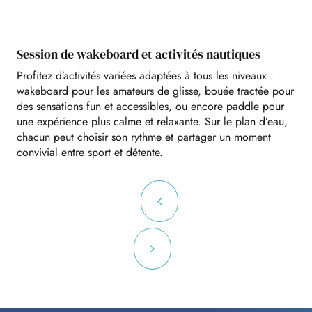
Session de wakeboard et activités nautiques
Profitez d’activités variées adaptées à tous les niveaux :
wakeboard pour les amateurs de glisse, bouée tractée pour
des sensations fun et accessibles, ou encore paddle pour
une expérience plus calme et relaxante. Sur le plan d’eau,
chacun peut choisir son rythme et partager un moment
convivial entre sport et détente.