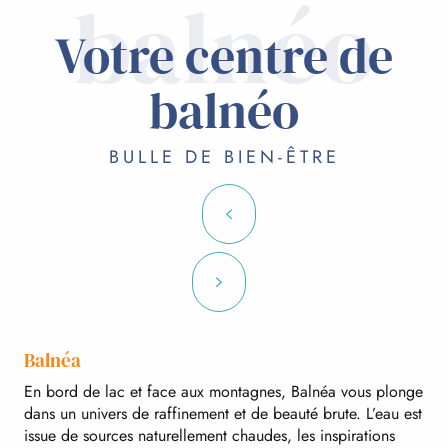
balnéo
Votre centre de
balnéo
BULLE DE BIEN-ÊTRE
Balnéa
En bord de lac et face aux montagnes, Balnéa vous plonge
dans un univers de raffinement et de beauté brute. L’eau est
issue de sources naturellement chaudes, les inspirations