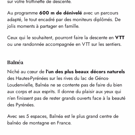
sur votre trottinette de descente.
Au programme
600 m de dénivelé
avec un parcours
adapté, le tout encadré par des moniteurs diplômés. De
jolis moments à partager en famille.
Ceux qui le souhaitent, pourront faire la descente en
VTT
ou une randonnée accompagnée en VTT sur les sentiers.
Balnéa
Niché au cœur de
l’un des plus beaux décors naturels
des Hautes-Pyrénées sur les rives du lac de Génos-
Loudenvielle, Balnéa ne se contente pas de faire du bien
aux corps et aux esprits. Il donne du plaisir aux yeux qui
n’en finissent pas de rester grands ouverts face à la beauté
des Pyrénées.
Avec ses 5 espaces, Balnéa est le plus grand centre de
balnéo de montagne en France.