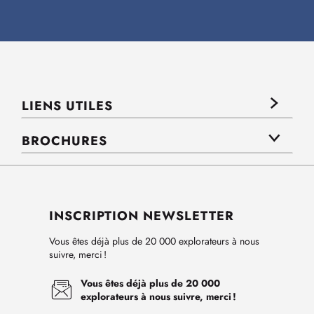
LIENS UTILES
BROCHURES
INSCRIPTION NEWSLETTER
Vous êtes déjà plus de 20 000 explorateurs à nous
suivre, merci !
Vous êtes déjà plus de 20 000
explorateurs à nous suivre, merci !