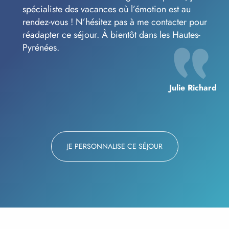
spécialiste des vacances où l’émotion est au
rendez-vous ! N’hésitez pas à me contacter pour
réadapter ce séjour. À bientôt dans les Hautes-
Pyrénées.
Julie Richard
JE PERSONNALISE CE SÉJOUR