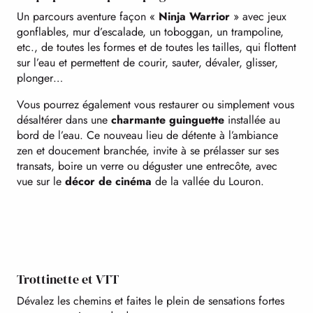
Un parcours aventure façon «
Ninja Warrior
» avec jeux
gonflables, mur d’escalade, un toboggan, un trampoline,
etc., de toutes les formes et de toutes les tailles, qui flottent
sur l’eau et permettent de courir, sauter, dévaler, glisser,
plonger…
Vous pourrez également vous restaurer ou simplement vous
désaltérer dans une
charmante guinguette
installée au
bord de l’eau. Ce nouveau lieu de détente à l’ambiance
zen et doucement branchée, invite à se prélasser sur ses
transats, boire un verre ou déguster une entrecôte, avec
vue sur le
décor de cinéma
de la vallée du Louron.
Trottinette et VTT
Dévalez les chemins et faites le plein de sensations fortes