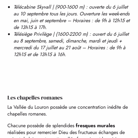
Télécabine Skyvall | (900-1600 m) : ouverte du 6 juillet
au 10 septembre tous les jours. Ouverture les week-ends
en mai, juin et septembre – Horaires : de 9h à 12h15 et
de 13h15 à 17h.
Télésiège Privilège | (1600-2200 m) : ouvert du 6 juillet
au 8 septembre, samedi, dimanche, mardi et jeudi +
mercredi du 17 juillet au 21 août – Horaires : de 9h à
12h15 et de 13h15 à 16h.
Les chapelles romanes
La Vallée du Louron possède une concentration inédite de
chapelles romanes.
Chacune possède de splendides
fresques murales
réalisées pour remercier Dieu des fructueux échanges de