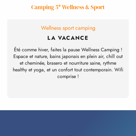
Camping 5* Wellness & Sport
Wellness sport camping
LA VACANCE
Été comme hiver, faites la pause Wellness Camping !
Espace et nature, bains japonais en plein air, chill out
et cheminée, brasero et nourriture saine, rythme
p
healthy et yoga, et un confort tout contemporain. Wifi
comprise !