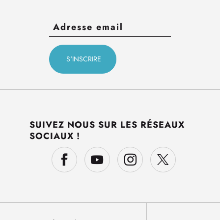
SUIVEZ NOUS SUR LES RÉSEAUX
SOCIAUX !