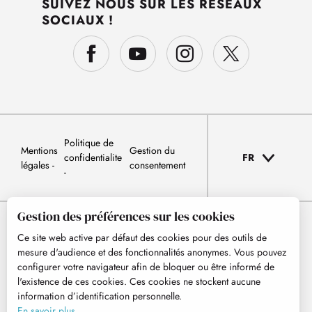
SUIVEZ NOUS SUR LES RÉSEAUX
SOCIAUX !
Politique de
Mentions
Gestion du
confidentialite
FR
légales
consentement
Gestion des préférences sur les cookies
Ce site web active par défaut des cookies pour des outils de
mesure d'audience et des fonctionnalités anonymes. Vous pouvez
configurer votre navigateur afin de bloquer ou être informé de
l'existence de ces cookies. Ces cookies ne stockent aucune
information d’identification personnelle.
En savoir plus