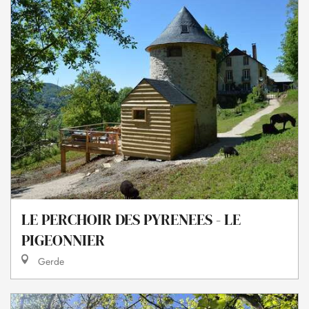
LE PERCHOIR DES PYRENEES - LE
PIGEONNIER
Gerde