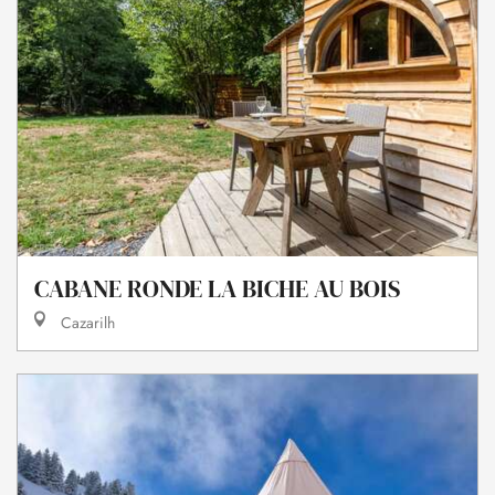
CABANE RONDE LA BICHE AU BOIS
Cazarilh