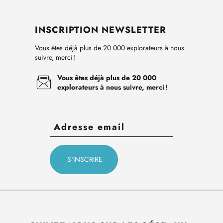
INSCRIPTION NEWSLETTER
Vous êtes déjà plus de 20 000 explorateurs à nous
suivre, merci !
Vous êtes déjà plus de 20 000
explorateurs à nous suivre, merci !