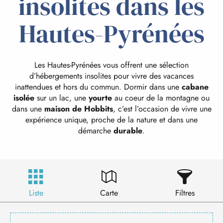
insolites dans les
Hautes-Pyrénées
Les Hautes-Pyrénées vous offrent une sélection
d’hébergements insolites pour vivre des vacances
inattendues et hors du commun. Dormir dans une
cabane
isolée
sur un lac, une
yourte
au coeur de la montagne ou
dans une
maison de Hobbits
, c’est l’occasion de vivre une
expérience unique, proche de la nature et dans une
démarche
durable
.
Liste
Carte
Filtres