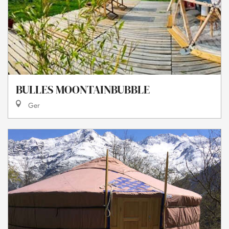
BULLES MOONTAINBUBBLE
Ger