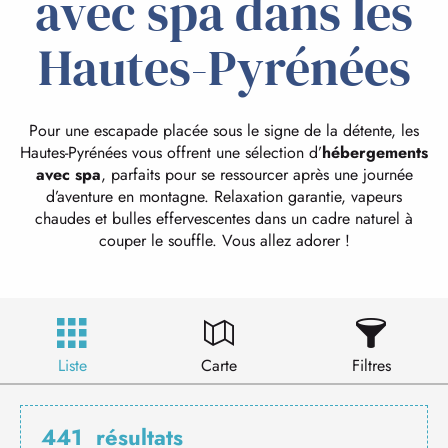
avec spa dans les
Hautes-Pyrénées
Pour une escapade placée sous le signe de la détente, les
Hautes-Pyrénées vous offrent une sélection d’
hébergements
avec spa
, parfaits pour se ressourcer après une journée
d’aventure en montagne. Relaxation garantie, vapeurs
chaudes et bulles effervescentes dans un cadre naturel à
couper le souffle. Vous allez adorer !
Liste
Carte
Filtres
441
résultats