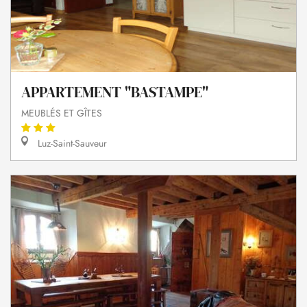
APPARTEMENT "BASTAMPE"
MEUBLÉS ET GÎTES
Luz-Saint-Sauveur