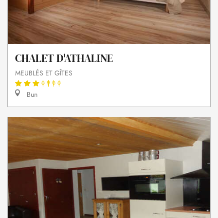
CHALET D'ATHALINE
MEUBLÉS ET GÎTES
Bun