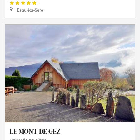
Esquièze-Sère
LE MONT DE GEZ