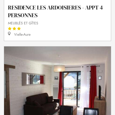
RESIDENCE LES ARDOISIERES - APPT 4
PERSONNES
MEUBLÉS ET GÎTES
Vielle-Aure