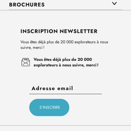
BROCHURES
INSCRIPTION NEWSLETTER
Vous êtes déjà plus de 20 000 explorateurs à nous
suivre, merci !
Vous êtes déjà plus de 20 000
explorateurs à nous suivre, merci !