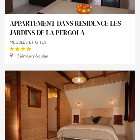
APPARTEMENT DANS RESIDENCE LES
JARDINS DE LA PERGOLA
MEUBLÉS ET GÎTES
Saint-Lary-Soulan