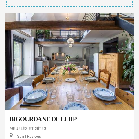
BIGOURDANE DE LURP
MEUBLÉS ET GÎTES
Saint-Pastous