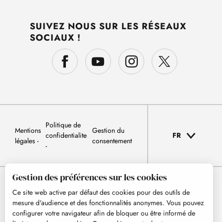
SUIVEZ NOUS SUR LES RÉSEAUX
SOCIAUX !
Politique de
Mentions
Gestion du
confidentialite
FR
légales
consentement
Gestion des préférences sur les cookies
Ce site web active par défaut des cookies pour des outils de
mesure d'audience et des fonctionnalités anonymes. Vous pouvez
configurer votre navigateur afin de bloquer ou être informé de