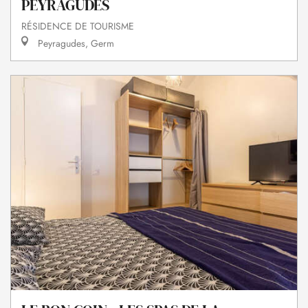
PEYRAGUDES
RÉSIDENCE DE TOURISME
Peyragudes, Germ