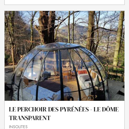
LE PERCHOIR DES PYRÉNÉES - LE DÔME
TRANSPARENT
INSOLITES