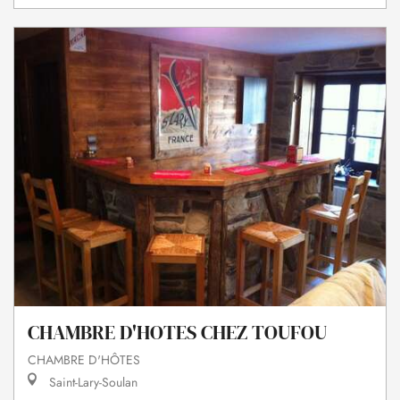
CHAMBRE D'HOTES CHEZ TOUFOU
CHAMBRE D'HÔTES
Saint-Lary-Soulan