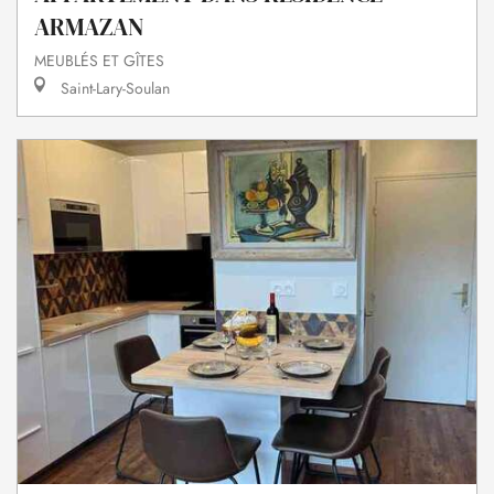
ARMAZAN
MEUBLÉS ET GÎTES
Saint-Lary-Soulan