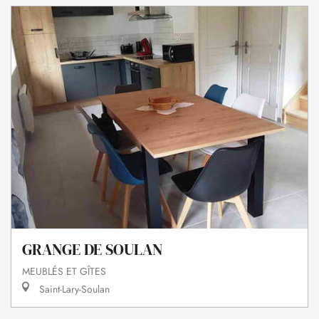
GRANGE DE SOULAN
MEUBLÉS ET GÎTES
Saint-Lary-Soulan