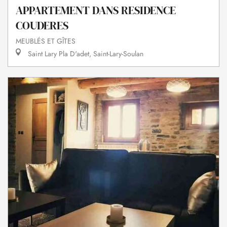
APPARTEMENT DANS RESIDENCE
COUDERES
MEUBLÉS ET GÎTES
Saint Lary Pla D'adet, Saint-Lary-Soulan