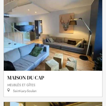
MAISON DU CAP
MEUBLÉS ET GÎTES
Saint-Lary-Soulan