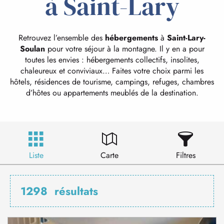
à Saint-Lary
Retrouvez l’ensemble des
hébergements
à
Saint-Lary-
Soulan
pour votre séjour à la montagne. Il y en a pour
toutes les envies : hébergements collectifs, insolites,
chaleureux et conviviaux… Faites votre choix parmi les
hôtels, résidences de tourisme, campings, refuges, chambres
d’hôtes ou appartements meublés de la destination.
Liste
Carte
Filtres
1298
résultats