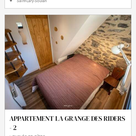
Saint-Lary-Soulan
APPARTEMENT LA GRANGE DES RIDERS
- 2