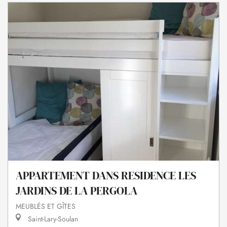
APPARTEMENT DANS RESIDENCE LES
JARDINS DE LA PERGOLA
MEUBLÉS ET GÎTES
Saint-Lary-Soulan