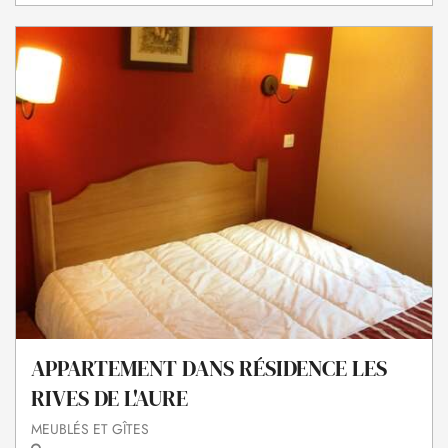
APPARTEMENT DANS RÉSIDENCE LES
RIVES DE L'AURE
MEUBLÉS ET GÎTES