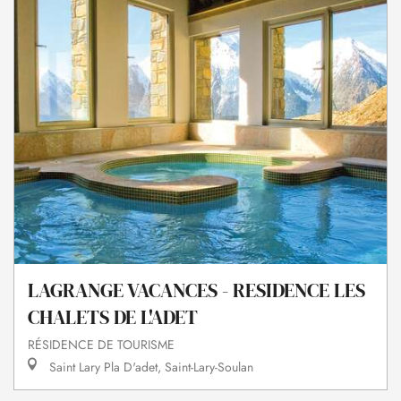
LAGRANGE VACANCES - RESIDENCE LES
CHALETS DE L'ADET
RÉSIDENCE DE TOURISME
Saint Lary Pla D'adet, Saint-Lary-Soulan