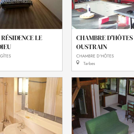
 RÉSIDENCE LE
CHAMBRE D'HÔTES
IEU
OUSTRAIN
 GÎTES
CHAMBRE D'HÔTES
Tarbes