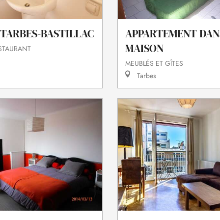
 TARBES-BASTILLAC
APPARTEMENT DAN
MAISON
ESTAURANT
MEUBLÉS ET GÎTES
Tarbes