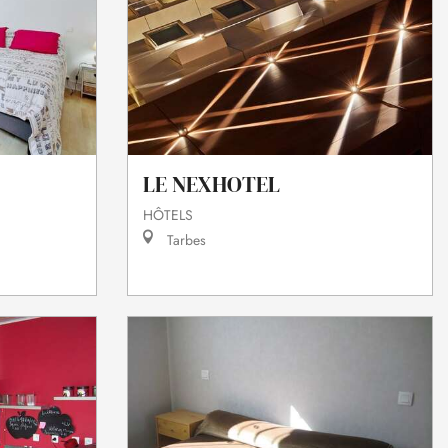
LE NEXHOTEL
HÔTELS
Tarbes