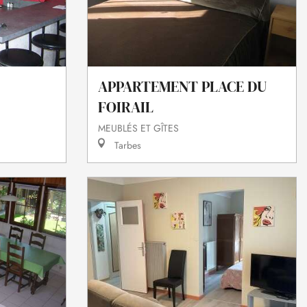
APPARTEMENT PLACE DU
FOIRAIL
MEUBLÉS ET GÎTES
Tarbes