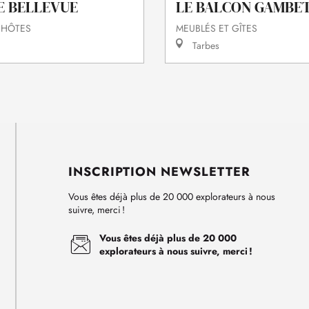
E BELLEVUE
LE BALCON GAMBE
'HÔTES
MEUBLÉS ET GÎTES
Tarbes
INSCRIPTION NEWSLETTER
Vous êtes déjà plus de 20 000 explorateurs à nous
suivre, merci !
Vous êtes déjà plus de 20 000
explorateurs à nous suivre, merci !