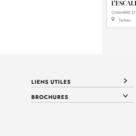
L'ESCAL
CHAMBRE D
Tarbes
LIENS UTILES
BROCHURES