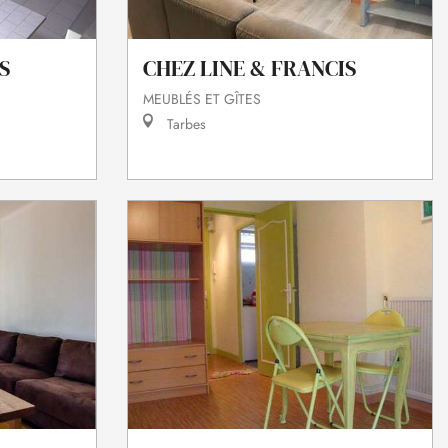
S
CHEZ LINE & FRANCIS
MEUBLÉS ET GÎTES
Tarbes