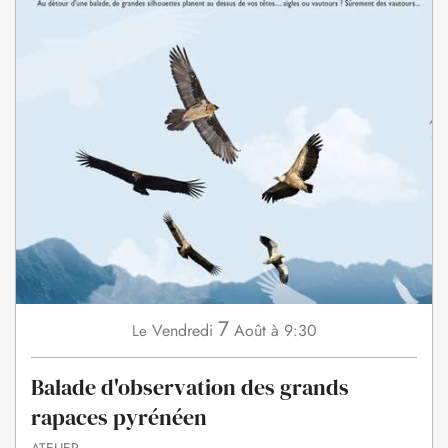
7
Vendredi
Août
à 9:30
Le
Balade d'observation des grands
rapaces pyrénéen