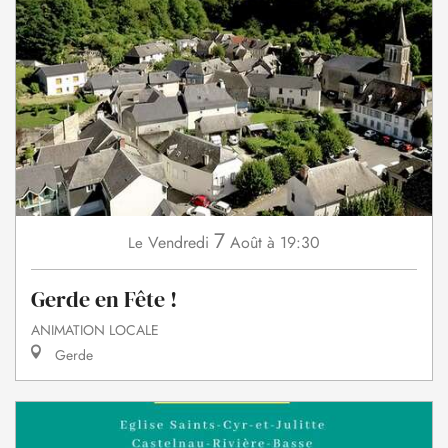
7
Vendredi
Août
à 19:30
Le
Gerde en Fête !
ANIMATION LOCALE
Gerde