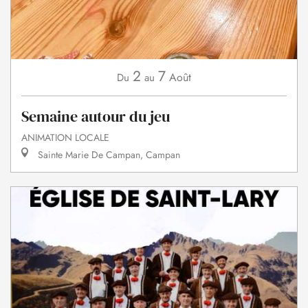
2
7
Août
Du
au
Semaine autour du jeu
ANIMATION LOCALE
Sainte Marie De Campan, Campan