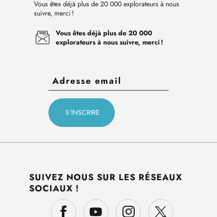
Vous êtes déjà plus de 20 000 explorateurs à nous
suivre, merci !
Vous êtes déjà plus de 20 000
explorateurs à nous suivre, merci !
SUIVEZ NOUS SUR LES RÉSEAUX
SOCIAUX !