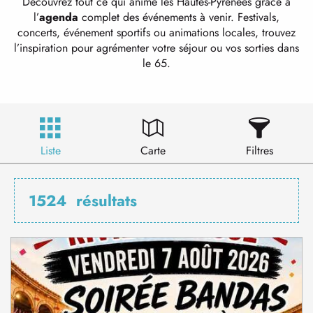
Découvrez tout ce qui anime les Hautes-Pyrénées grâce à
l’
agenda
complet des événements à venir. Festivals,
concerts, événement sportifs ou animations locales, trouvez
l’inspiration pour agrémenter votre séjour ou vos sorties dans
le 65.
Liste
Carte
Filtres
1524
résultats