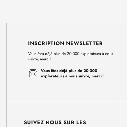
INSCRIPTION NEWSLETTER
Vous êtes déjà plus de 20 000 explorateurs à nous
suivre, merci !
Vous êtes déjà plus de 20 000
explorateurs à nous suivre, merci !
SUIVEZ NOUS SUR LES