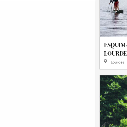
ESQUIM
LOURDE
Lourdes