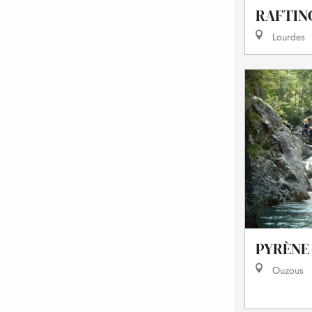
RAFTIN
Lourdes
PYRÈNE
Ouzous