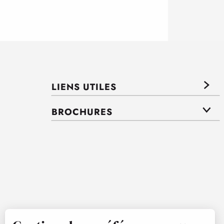
LIENS UTILES
BROCHURES