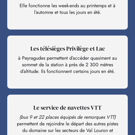
Elle fonctionne les week-ends au printemps et à
l’automne et tous les jours en été.
Les télésièges Privilège et Lac
à Peyragudes permettent d’accéder quasiment au
sommet de la station à près de 2 300 mètres
d’altitude. Ils fonctionnent certains jours en été.
Le service de navettes VTT
(bus 9 et 22 places équipés de remorques VTT)
permettent de rejoindre le départ des autres pistes
du domaine sur les secteurs de Val Louron et