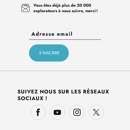
Vous êtes déjà plus de 20 000
explorateurs à nous suivre, merci !
SUIVEZ NOUS SUR LES RÉSEAUX
SOCIAUX !