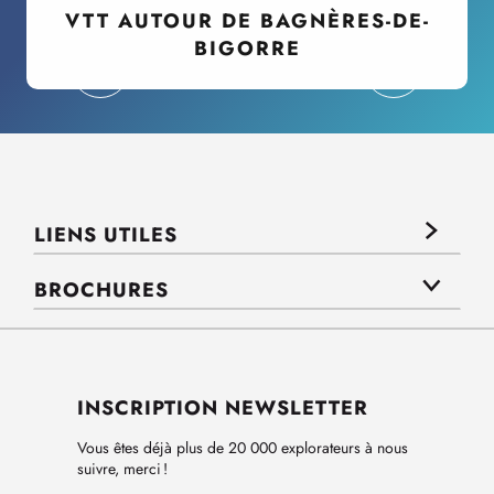
VTT AUTOUR DE BAGNÈRES-DE-
BIGORRE
LIENS UTILES
BROCHURES
INSCRIPTION NEWSLETTER
Vous êtes déjà plus de 20 000 explorateurs à nous
suivre, merci !