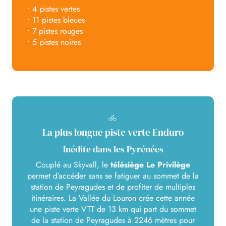
• 4 pistes vertes
• 11 pistes bleues
• 7 pistes rouges
• 5 pistes noires
La plus longue piste verte Enduro
Inédite dans les Pyrénées
Couplé au Skyvall, le
télésiège Le Privilège
permet d’accéder sans se fatiguer au sommet de la
station de Peyragudes et de profiter de multiples
itinéraires. La Vallée du Louron crée cette année
une piste verte VTT de 13 km qui part du sommet
de la station de Peyragudes à 2246 mètres pour