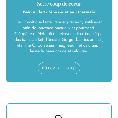
Notre coup de coeur
Bain au lait d’ânesse et eau thermale
Ce cosmétique lacté, rare et précieux, s’utilise en
bain de jouvence onctueux et gourmand.
Cléopâtre et Néfertiti entretenaient leur beauté par
des bains au lait d’ânesse. Gorgé d’acides aminés,
vitamine C, potassium, magnésium et calcium, il
laisse la peau douce et veloutée.
DÉCOUVRIR LE SOIN