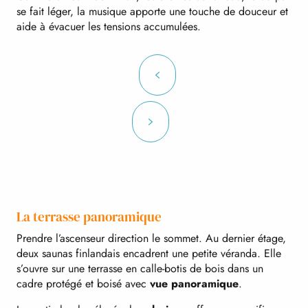
se fait léger, la musique apporte une touche de douceur et
aide à évacuer les tensions accumulées.
La terrasse panoramique
Prendre l’ascenseur direction le sommet. Au dernier étage,
deux saunas finlandais encadrent une petite véranda. Elle
s’ouvre sur une terrasse en calle-botis de bois dans un
cadre protégé et boisé avec
vue panoramique
.