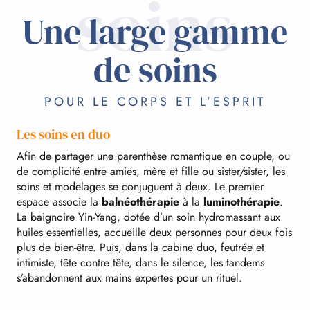
soins
Une large gamme
de soins
POUR LE CORPS ET L’ESPRIT
Les soins en duo
Afin de partager une parenthèse romantique en couple, ou
de complicité entre amies, mère et fille ou sister/sister, les
soins et modelages se conjuguent à deux. Le premier
espace associe la
balnéothérapie
à la
luminothérapie
.
La baignoire Yin-Yang, dotée d’un soin hydromassant aux
huiles essentielles, accueille deux personnes pour deux fois
plus de bien-être. Puis, dans la cabine duo, feutrée et
intimiste, tête contre tête, dans le silence, les tandems
s’abandonnent aux mains expertes pour un rituel.