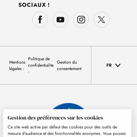
SOCIAUX !
Politique de
Mentions
Gestion du
confidentialite
FR
légales
consentement
Gestion des préférences sur les cookies
Ce site web active par défaut des cookies pour des outils de
mesure d'audience et des fonctionnalités anonymes. Vous pouvez