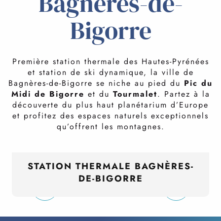
Bagnères-de-
Bigorre
Première station thermale des Hautes-Pyrénées
et station de ski dynamique, la ville de
Bagnères-de-Bigorre se niche au pied du
Pic du
Midi de Bigorre
et du
Tourmalet
. Partez à la
découverte du plus haut planétarium d’Europe
et profitez des espaces naturels exceptionnels
qu’offrent les montagnes.
STATION THERMALE BAGNÈRES-
DE-BIGORRE