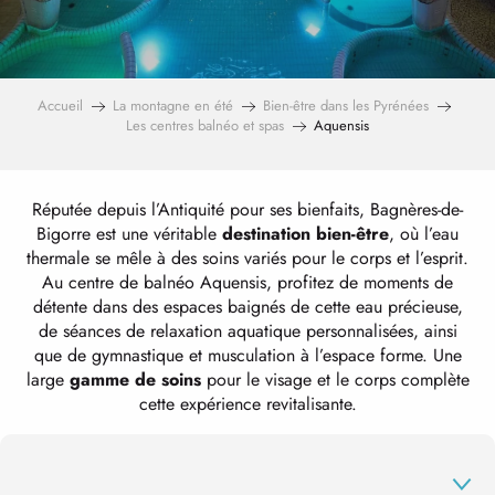
Accueil
La montagne en été
Bien-être dans les Pyrénées
Les centres balnéo et spas
Aquensis
Réputée depuis l’Antiquité pour ses bienfaits, Bagnères-de-
Bigorre est une véritable
destination bien-être
, où l’eau
thermale se mêle à des soins variés pour le corps et l’esprit.
Au centre de balnéo Aquensis, profitez de moments de
détente dans des espaces baignés de cette eau précieuse,
de séances de relaxation aquatique personnalisées, ainsi
que de gymnastique et musculation à l’espace forme. Une
large
gamme de soins
pour le visage et le corps complète
cette expérience revitalisante.