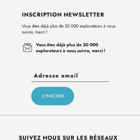
INSCRIPTION NEWSLETTER
Vous êtes déjà plus de 20 000 explorateurs à nous
suivre, merci !
Vous êtes déjà plus de 20 000
explorateurs à nous suivre, merci !
SUIVEZ NOUS SUR LES RÉSEAUX