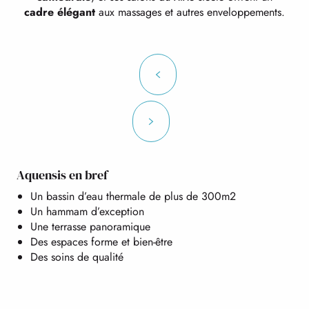
cadre élégant
aux massages et autres enveloppements.
Aquensis en bref
Un bassin d’eau thermale de plus de 300m2
Un hammam d’exception
Une terrasse panoramique
Des espaces forme et bien-être
Des soins de qualité