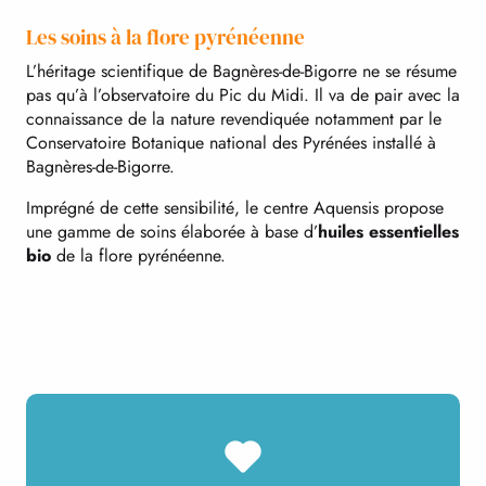
Les soins à la flore pyrénéenne
L’héritage scientifique de Bagnères-de-Bigorre ne se résume
pas qu’à l’observatoire du Pic du Midi. Il va de pair avec la
connaissance de la nature revendiquée notamment par le
Conservatoire Botanique national des Pyrénées installé à
Bagnères-de-Bigorre.
Imprégné de cette sensibilité, le centre Aquensis propose
une gamme de soins élaborée à base d’
huiles essentielles
bio
de la flore pyrénéenne.