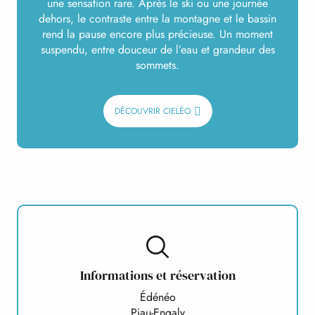
une sensation rare. Après le ski ou une journée
dehors, le contraste entre la montagne et le bassin
rend la pause encore plus précieuse. Un moment
suspendu, entre douceur de l’eau et grandeur des
sommets.
DÉCOUVRIR CIELÉO
Informations et réservation
Édénéo
Piau-Engaly