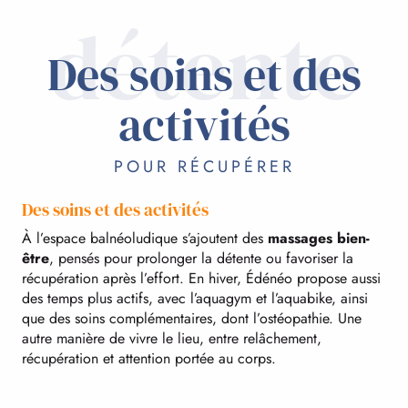
détente
Des soins et des
activités
POUR RÉCUPÉRER
Des soins et des activités
À l’espace balnéoludique s’ajoutent des
massages bien-
être
, pensés pour prolonger la détente ou favoriser la
récupération après l’effort. En hiver, Édénéo propose aussi
des temps plus actifs, avec l’aquagym et l’aquabike, ainsi
que des soins complémentaires, dont l’ostéopathie. Une
autre manière de vivre le lieu, entre relâchement,
récupération et attention portée au corps.