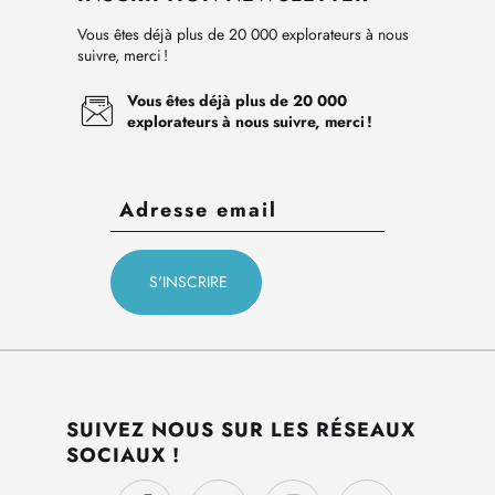
Vous êtes déjà plus de 20 000 explorateurs à nous
suivre, merci !
Vous êtes déjà plus de 20 000
explorateurs à nous suivre, merci !
SUIVEZ NOUS SUR LES RÉSEAUX
SOCIAUX !