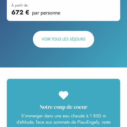
à partir de
672
€
par personne
VOIR TOUS LES SÉJOURS
Notre coup de coeur
S’immerger dans une eau chaude à 1 850 m
d’altitude, face aux sommets de Piau-Engaly, reste