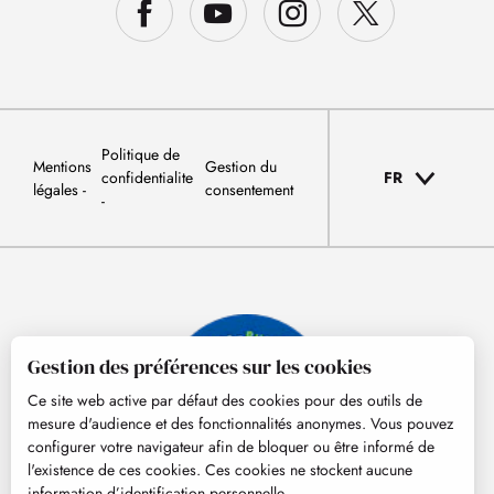
Politique de
Mentions
Gestion du
confidentialite
FR
légales
consentement
Gestion des préférences sur les cookies
Ce site web active par défaut des cookies pour des outils de
mesure d'audience et des fonctionnalités anonymes. Vous pouvez
configurer votre navigateur afin de bloquer ou être informé de
l'existence de ces cookies. Ces cookies ne stockent aucune
information d’identification personnelle.