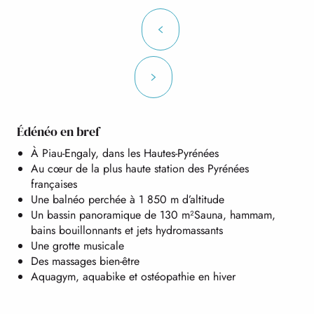
Édénéo en bref
À Piau-Engaly, dans les Hautes-Pyrénées
Au cœur de la plus haute station des Pyrénées
françaises
Une balnéo perchée à 1 850 m d’altitude
Un bassin panoramique de 130 m²Sauna, hammam,
bains bouillonnants et jets hydromassants
Une grotte musicale
Des massages bien-être
Aquagym, aquabike et ostéopathie en hiver