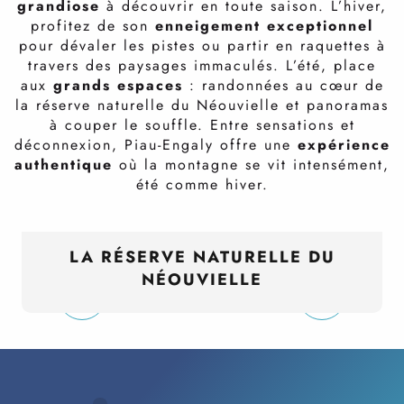
grandiose
à découvrir en toute saison. L’hiver,
profitez de son
enneigement exceptionnel
pour dévaler les pistes ou partir en raquettes à
travers des paysages immaculés. L’été, place
aux
grands espaces
: randonnées au cœur de
la réserve naturelle du Néouvielle et panoramas
à couper le souffle. Entre sensations et
déconnexion, Piau-Engaly offre une
expérience
authentique
où la montagne se vit intensément,
été comme hiver.
LA RÉSERVE NATURELLE DU
NÉOUVIELLE