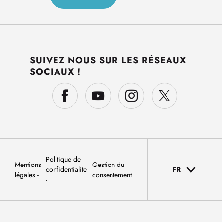
SUIVEZ NOUS SUR LES RÉSEAUX
SOCIAUX !
Politique de
Mentions
Gestion du
confidentialite
FR
légales
consentement