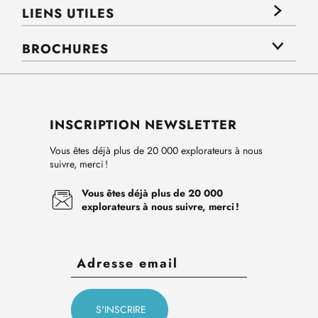
LIENS UTILES
BROCHURES
INSCRIPTION NEWSLETTER
Vous êtes déjà plus de 20 000 explorateurs à nous
suivre, merci !
Vous êtes déjà plus de 20 000
explorateurs à nous suivre, merci !