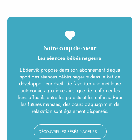
Notre coup de coeur
Les séances bébés nageurs
L’Edenvik propose dans son abonnement d’aqua
sport des séances bébés nageurs dans le but de
développer leur éveil, de favoriser une meilleure
autonomie aquatique ainsi que de renforcer les
liens affectifs entre les parents et les enfants. Pour
les futures mamans, des cours d’aquagym et de
relaxation sont également dispensés.
DÉCOUVRIR LES BÉBÉS NAGEURS