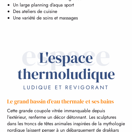
Un large planning d’aqua sport
Des ateliers de cuisine
Une variété de soins et massages
espace
L'espace
thermoludique
LUDIQUE ET REVIGORANT
Le grand bassin d’eau thermale et ses bains
Cette grande coupole vitrée immanquable depuis
l’extérieur, renferme un décor détonnant. Les sculptures
dans les troncs de têtes animales inspirées de la mythologie
nordique laissent penser à un débarquement de drakkars