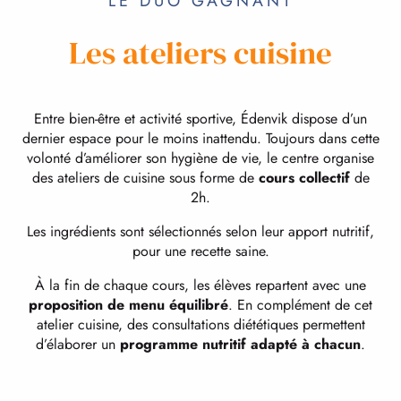
LE DUO GAGNANT
Les ateliers cuisine
Entre bien-être et activité sportive, Édenvik dispose d’un
dernier espace pour le moins inattendu. Toujours dans cette
volonté d’améliorer son hygiène de vie, le centre organise
des ateliers de cuisine sous forme de
cours collectif
de
2h.
Les ingrédients sont sélectionnés selon leur apport nutritif,
pour une recette saine.
À la fin de chaque cours, les élèves repartent avec une
proposition de menu équilibré
. En complément de cet
atelier cuisine, des consultations diététiques permettent
d’élaborer un
programme nutritif adapté à chacun
.