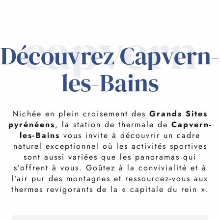
capvern
Découvrez Capvern-
les-Bains
Nichée en plein croisement des
Grands Sites
pyrénéens
, la station de thermale de
Capvern-
les-Bains
vous invite à découvrir un cadre
naturel exceptionnel où les activités sportives
sont aussi variées que les panoramas qui
s’offrent à vous. Goûtez à la convivialité et à
l’air pur des montagnes et ressourcez-vous aux
thermes revigorants de la « capitale du rein ».