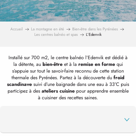
Accueil
La montagne en été
Bien-être dans les Pyrénées
Les centres balnéo et spas
L’Edenvik
Installé sur 700 m2, le centre balnéo l’Edenvik est dédié à
la détente, au
bien-être
et à la
remise en forme
qui
s’appuie sur tout le savoir-faire reconnu de cette station
thermale des Pyrénées. Partez à la découverte du
froid
scandinave
suivi d’une baignade dans une eau à 33°C puis
participez à des
ateliers cuisine
pour apprendre ensemble
à cuisiner des recettes saines.