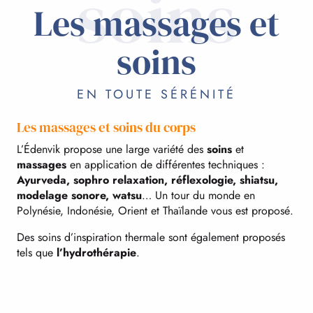
soins
Les massages et
soins
EN TOUTE SÉRÉNITÉ
Les massages et soins du corps
L’Édenvik propose une large variété des
soins
et
massages
en application de différentes techniques :
Ayurveda, sophro relaxation, réflexologie, shiatsu,
modelage sonore, watsu
… Un tour du monde en
Polynésie, Indonésie, Orient et Thaïlande vous est proposé.
Des soins d’inspiration thermale sont également proposés
tels que
l’hydrothérapie
.