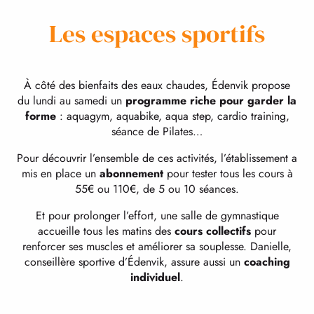
Les espaces sportifs
À côté des bienfaits des eaux chaudes, Édenvik propose
du lundi au samedi un
programme riche pour garder la
forme
: aquagym, aquabike, aqua step, cardio training,
séance de Pilates…
Pour découvrir l’ensemble de ces activités, l’établissement a
mis en place un
abonnement
pour tester tous les cours à
55€ ou 110€, de 5 ou 10 séances.
Et pour prolonger l’effort, une salle de gymnastique
accueille tous les matins des
cours collectifs
pour
renforcer ses muscles et améliorer sa souplesse. Danielle,
conseillère sportive d’Édenvik, assure aussi un
coaching
individuel
.