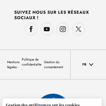
SUIVEZ NOUS SUR LES RÉSEAUX
SOCIAUX !
Politique de
Mentions
Gestion du
confidentialite
FR
légales
consentement
Gestion des préférences sur les cookies