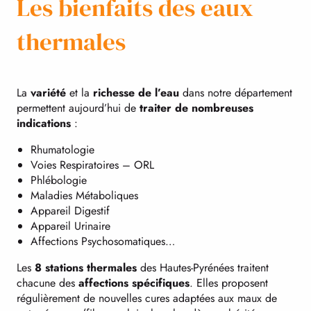
Les bienfaits des eaux
thermales
La
variété
et la
richesse de l’eau
dans notre département
permettent aujourd’hui de
traiter de nombreuses
indications
:
Rhumatologie
Voies Respiratoires – ORL
Phlébologie
Maladies Métaboliques
Appareil Digestif
Appareil Urinaire
Affections Psychosomatiques…
Les
8 stations thermales
des Hautes-Pyrénées traitent
chacune des
affections spécifiques
. Elles proposent
régulièrement de nouvelles cures adaptées aux maux de