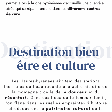
permet alors à la cité pyrénéenne d’accueillir une clientèle
aisée qui se répartit ensuite dans les
différents centres
de cure
.
Destinatio
Destination bien-
être et culture
Les Hautes-Pyrénées abritent des stations
thermales où l’eau raconte une autre histoire de
la montagne : celle de la
douceur
et du
réconfort
. Dans ces lieux où le temps ralentit,
l’on flâne dans les ruelles empreintes d’histoire
et découvrons le
patrimoine culturel
de la