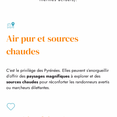
Air pur et sources
chaudes
C’est le privilège des Pyrénées. Elles peuvent s’enorgueillir
d’offrir des
paysages magnifiques
à explorer et des
sources chaudes
pour réconforter les randonneurs avertis
ou marcheurs dilettantes.