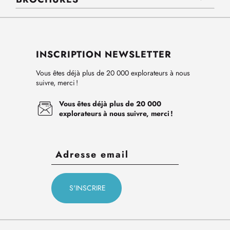
INSCRIPTION NEWSLETTER
Vous êtes déjà plus de 20 000 explorateurs à nous
suivre, merci !
Vous êtes déjà plus de 20 000
explorateurs à nous suivre, merci !