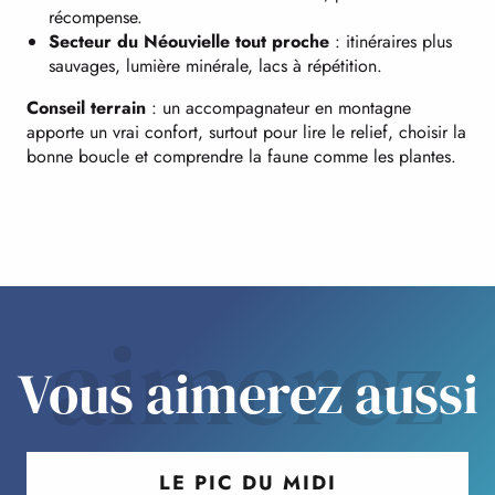
récompense.
Secteur du Néouvielle tout proche
: itinéraires plus
sauvages, lumière minérale, lacs à répétition.
Conseil terrain
: un accompagnateur en montagne
apporte un vrai confort, surtout pour lire le relief, choisir la
bonne boucle et comprendre la faune comme les plantes.
aimerez
Vous aimerez aussi
LE PIC DU MIDI