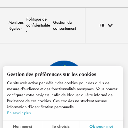
Politique de
Mentions
Gestion du
confidentialite
FR
légales
consentement
Gestion des préférences sur les cookies
Ce site web active par défaut des cookies pour des outils de
mesure d'audience et des fonctionnalités anonymes. Vous pouvez
configurer votre navigateur afin de bloquer ou être informé de
l'existence de ces cookies. Ces cookies ne stockent aucune
information d’identification personnelle.
© Tourisme Hautes-Pyrénées
En savoir plus
FR
MENU
Non merci
Je choisis
Ok pour moi