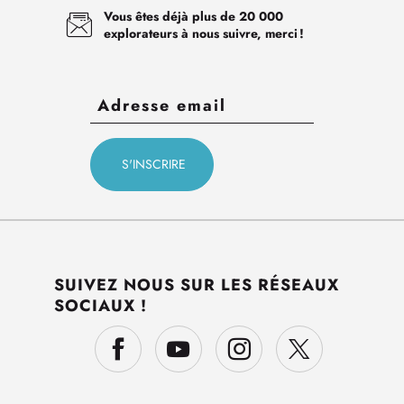
Vous êtes déjà plus de 20 000
explorateurs à nous suivre, merci !
SUIVEZ NOUS SUR LES RÉSEAUX
SOCIAUX !