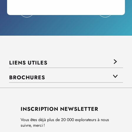
LIENS UTILES
BROCHURES
INSCRIPTION NEWSLETTER
Vous êtes déjà plus de 20 000 explorateurs à nous
suivre, merci !