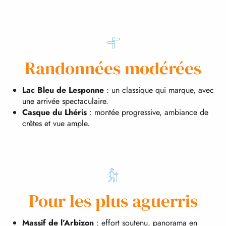
Randonnées modérées
Lac Bleu de Lesponne
: un classique qui marque, avec
une arrivée spectaculaire.
Casque du Lhéris
: montée progressive, ambiance de
crêtes et vue ample.
Pour les plus aguerris
Massif de l’Arbizon
: effort soutenu, panorama en