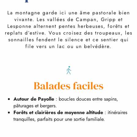
La montagne garde ici une âme pastorale bien
vivante. Les vallées de Campan, Gripp et
Lesponne alternent pentes herbeuses, forêts et
replats d’estive. Vous croisez des troupeaux, les
sonnailles fendent le silence et ce sentier qui
file vers un lac ou un belvédère.
Balades faciles
Autour de Payolle
: boucles douces entre sapins,
pâturages et bergers.
Forêts et clairières de moyenne altitude
: itinéraires
tranquilles, parfaits pour une sortie familiale.