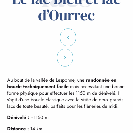
d’Ourrec
Au bout de la vallée de Lesponne, une
randonnée en
boucle techniquement facile
mais nécessitant une bonne
forme physique pour effectuer les 1150 m de dénivelé. Il
s’agit d’une boucle classique avec la visite de deux grands
lacs de toute beauté, parfaits pour les flâneries de midi.
Dénivelé :
+1150 m
Distance :
14 km