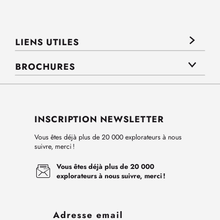
LIENS UTILES
BROCHURES
INSCRIPTION NEWSLETTER
Vous êtes déjà plus de 20 000 explorateurs à nous
suivre, merci !
Vous êtes déjà plus de 20 000
explorateurs à nous suivre, merci !