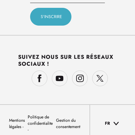
SUIVEZ NOUS SUR LES RÉSEAUX
SOCIAUX !
Politique de
Mentions
Gestion du
confidentialite
FR
légales
consentement