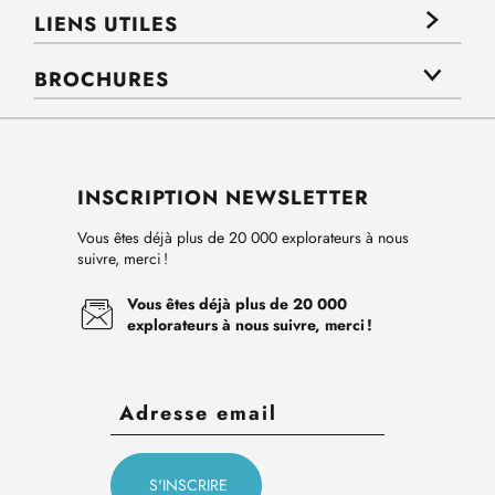
LIENS UTILES
BROCHURES
INSCRIPTION NEWSLETTER
Vous êtes déjà plus de 20 000 explorateurs à nous
suivre, merci !
Vous êtes déjà plus de 20 000
explorateurs à nous suivre, merci !