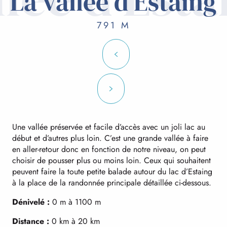
La vallée d’Estaing
791 M
Une vallée préservée et facile d’accès avec un joli lac au
début et d’autres plus loin. C’est une grande vallée à faire
en aller-retour donc en fonction de notre niveau, on peut
choisir de pousser plus ou moins loin. Ceux qui souhaitent
peuvent faire la toute petite balade autour du lac d’Estaing
à la place de la randonnée principale détaillée ci-dessous.
Dénivelé :
0 m à 1100 m
Distance :
0 km à 20 km