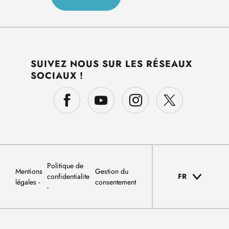
SUIVEZ NOUS SUR LES RÉSEAUX
SOCIAUX !
Politique de
Mentions
Gestion du
confidentialite
FR
légales
consentement