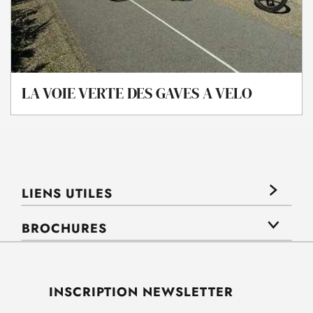
LA VOIE VERTE DES GAVES A VELO
LIENS UTILES
BROCHURES
INSCRIPTION NEWSLETTER