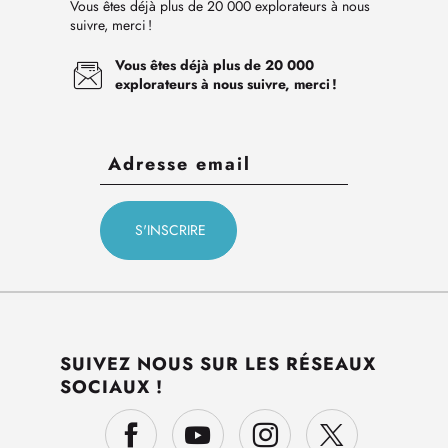
Vous êtes déjà plus de 20 000 explorateurs à nous
suivre, merci !
Vous êtes déjà plus de 20 000
explorateurs à nous suivre, merci !
SUIVEZ NOUS SUR LES RÉSEAUX
SOCIAUX !