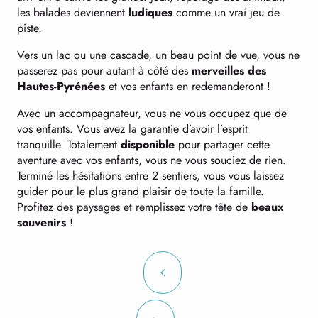
les balades deviennent
ludiques
comme un vrai jeu de
piste.
Vers un lac ou une cascade, un beau point de vue, vous ne
passerez pas pour autant à côté des
merveilles des
Hautes-Pyrénées
et vos enfants en redemanderont !
Avec un accompagnateur, vous ne vous occupez que de
vos enfants. Vous avez la garantie d’avoir l’esprit
tranquille. Totalement
disponible
pour partager cette
aventure avec vos enfants, vous ne vous souciez de rien.
Terminé les hésitations entre 2 sentiers, vous vous laissez
guider pour le plus grand plaisir de toute la famille.
Profitez des paysages et remplissez votre tête de
beaux
souvenirs
!