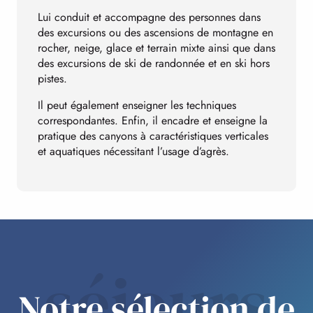
Lui conduit et accompagne des personnes dans
des excursions ou des ascensions de montagne en
rocher, neige, glace et terrain mixte ainsi que dans
des excursions de ski de randonnée et en ski hors
pistes.
Il peut également enseigner les techniques
correspondantes. Enfin, il encadre et enseigne la
pratique des canyons à caractéristiques verticales
et aquatiques nécessitant l’usage d’agrès.
séjours
Notre sélection de