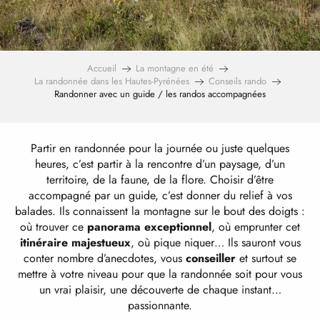
Accueil
La montagne en été
La randonnée dans les Hautes-Pyrénées
Conseils rando
Randonner avec un guide / les randos accompagnées
Partir en randonnée pour la journée ou juste quelques
heures, c’est partir à la rencontre d’un paysage, d’un
territoire, de la faune, de la flore. Choisir d’être
accompagné par un guide, c’est donner du relief à vos
balades. Ils connaissent la montagne sur le bout des doigts :
où trouver ce
panorama
exceptionnel
, où emprunter cet
itinéraire majestueux
, où pique niquer… Ils sauront vous
conter nombre d’anecdotes, vous
conseiller
et surtout se
mettre à votre niveau pour que la randonnée soit pour vous
un vrai plaisir, une découverte de chaque instant…
passionnante.