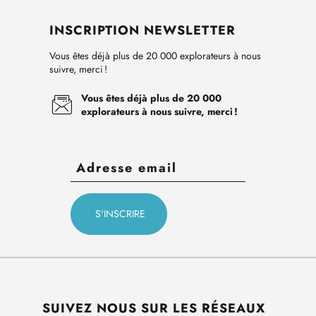
INSCRIPTION NEWSLETTER
Vous êtes déjà plus de 20 000 explorateurs à nous
suivre, merci !
Vous êtes déjà plus de 20 000
explorateurs à nous suivre, merci !
SUIVEZ NOUS SUR LES RÉSEAUX