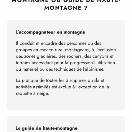
MONTAGNE OU GUIDE DE HAUTE-
MONTAGNE ?
L’
accompagnateur en montagne
Il conduit et encadre des personnes ou des
groupes en espace rural montagnard, à l’exclusion
des zones glaciaires, des rochers, des canyons et
terrains nécessitant pour la progression l’utilisation
du matériel ou des techniques de l’alpinisme.
La pratique de toutes les disciplines du ski et
activités assimilés est exclue à l’exception de la
raquette à neige.
Le
guide de haute-montagne