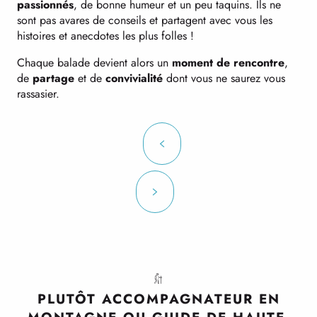
passionnés
, de bonne humeur et un peu taquins. Ils ne
sont pas avares de conseils et partagent avec vous les
histoires et anecdotes les plus folles !
Chaque balade devient alors un
moment de rencontre
,
de
partage
et de
convivialité
dont vous ne saurez vous
rassasier.
PLUTÔT ACCOMPAGNATEUR EN