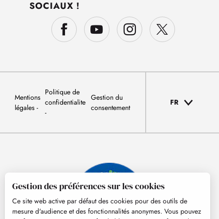
SOCIAUX !
Politique de
Mentions
Gestion du
confidentialite
FR
légales
consentement
Gestion des préférences sur les cookies
Ce site web active par défaut des cookies pour des outils de
mesure d'audience et des fonctionnalités anonymes. Vous pouvez