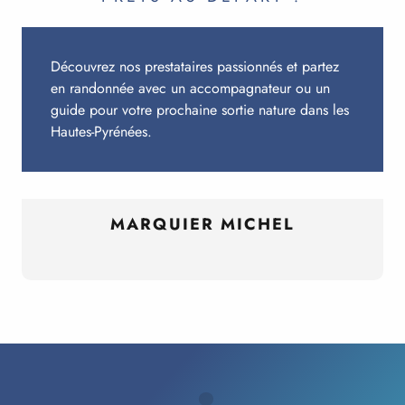
Découvrez nos prestataires passionnés et partez
en randonnée avec un accompagnateur ou un
guide pour votre prochaine sortie nature dans les
Hautes-Pyrénées.
MARQUIER MICHEL