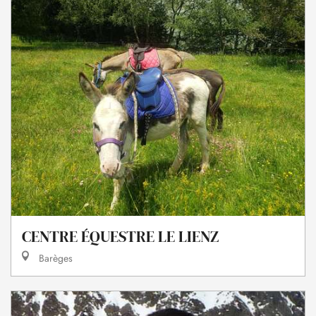
CENTRE ÉQUESTRE LE LIENZ
Barèges