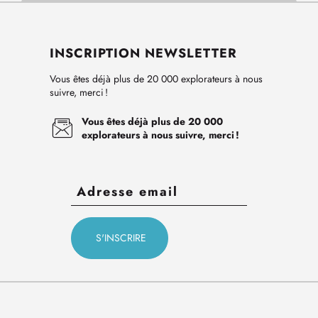
INSCRIPTION NEWSLETTER
Vous êtes déjà plus de 20 000 explorateurs à nous
suivre, merci !
Vous êtes déjà plus de 20 000
explorateurs à nous suivre, merci !