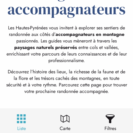
accompagnateurs
Les Hautes-Pyrénées vous invitent à explorer ses sentiers de
randonnée aux côtés d’
accompagnateurs en montagne
passionnés. Les guides vous mèneront à travers les
paysages naturels préservés
entre cols et vallées,
enrichissant votre parcours de leurs connaissances et de leur
professionnalisme.
Découvrez l’histoire des lieux, la richesse de la faune et de
la flore et les trésors cachés des montagnes, en toute
sécurité et à votre rythme. Parcourez cette page pour trouver
votre prochaine randonnée accompagnée.
Liste
Carte
Filtres