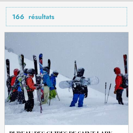
166
résultats