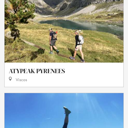
ATYPEAK PYRENEES
Viscos