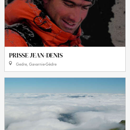
PRISSE JEAN-DENIS
Gedre, Gavarnie-Gèdre