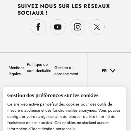
SUIVEZ NOUS SUR LES RÉSEAUX
SOCIAUX !
Politique de
Mentions
Gestion du
confidentialite
FR
légales
consentement
Gestion des préférences sur les cookies
Ce site web active par défaut des cookies pour des outils de
mesure d'audience et des fonctionnalités anonymes. Vous pouvez
configurer votre navigateur afin de bloquer ou être informé de
l'existence de ces cookies. Ces cookies ne stockent aucune
information d’identification personnelle.