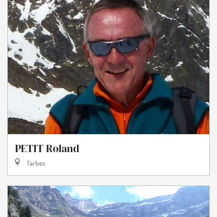
PETIT Roland
Tarbes