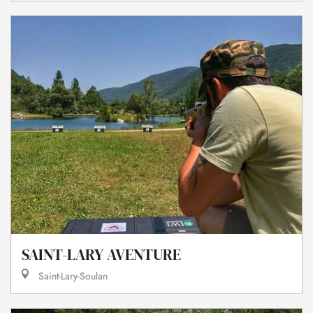
SAINT-LARY AVENTURE
Saint-Lary-Soulan