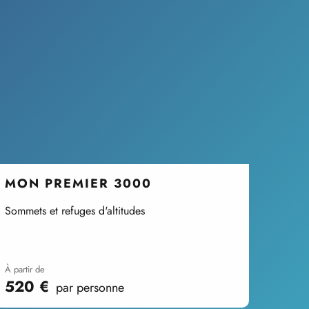
MON PREMIER 3000
Sommets et refuges d'altitudes
à partir de
520
€
par personne