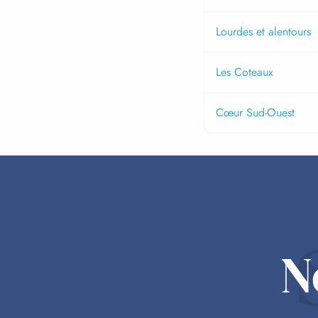
Lourdes et alentours
Les Coteaux
Cœur Sud-Ouest
N