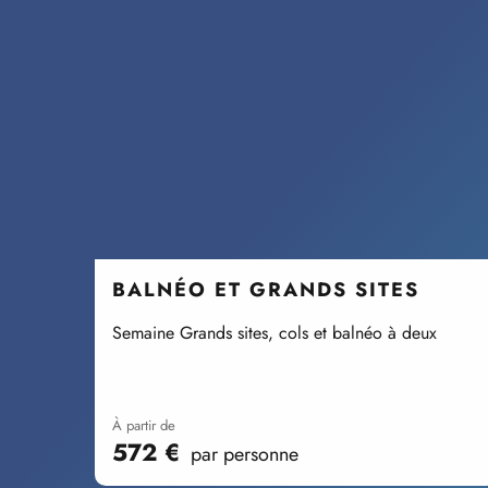
BALNÉO ET GRANDS SITES
Semaine Grands sites, cols et balnéo à deux
à partir de
572
€
par personne