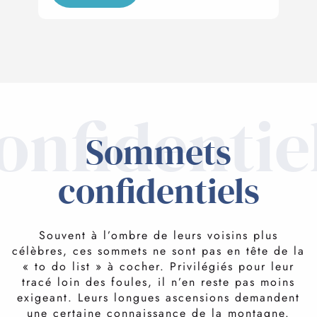
onfidentie
Sommets
confidentiels
Souvent à l’ombre de leurs voisins plus
célèbres, ces sommets ne sont pas en tête de la
« to do list » à cocher. Privilégiés pour leur
tracé loin des foules, il n’en reste pas moins
exigeant. Leurs longues ascensions demandent
une certaine connaissance de la montagne.