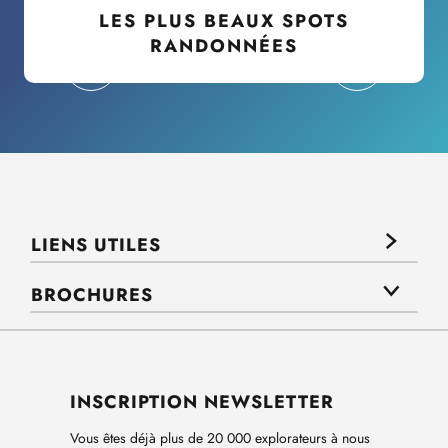
LES PLUS BEAUX SPOTS
RANDONNÉES
LIENS UTILES
BROCHURES
INSCRIPTION NEWSLETTER
Vous êtes déjà plus de 20 000 explorateurs à nous