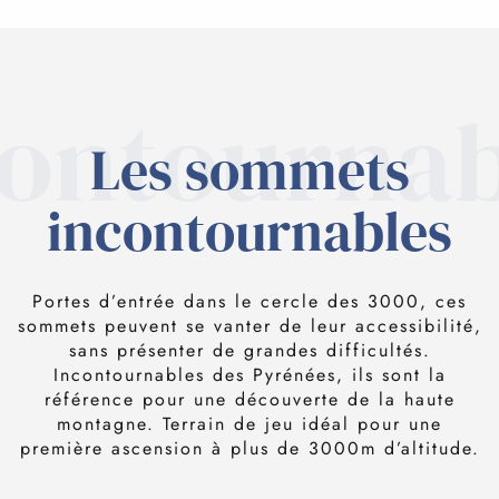
contournab
Les sommets
incontournables
Portes d’entrée dans le cercle des 3000, ces
sommets peuvent se vanter de leur accessibilité,
sans présenter de grandes difficultés.
Incontournables des Pyrénées, ils sont la
référence pour une découverte de la haute
montagne. Terrain de jeu idéal pour une
première ascension à plus de 3000m d’altitude.