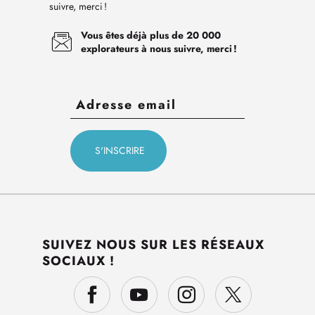
suivre, merci !
Vous êtes déjà plus de 20 000
explorateurs à nous suivre, merci !
SUIVEZ NOUS SUR LES RÉSEAUX
SOCIAUX !