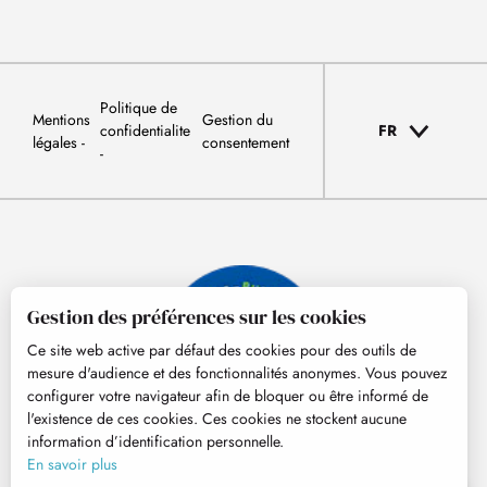
Politique de
Mentions
Gestion du
confidentialite
FR
légales
consentement
Gestion des préférences sur les cookies
Ce site web active par défaut des cookies pour des outils de
mesure d'audience et des fonctionnalités anonymes. Vous pouvez
configurer votre navigateur afin de bloquer ou être informé de
l'existence de ces cookies. Ces cookies ne stockent aucune
information d’identification personnelle.
© Tourisme Hautes-Pyrénées
En savoir plus