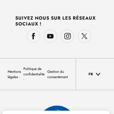
SUIVEZ NOUS SUR LES RÉSEAUX
SOCIAUX !
Politique de
Mentions
Gestion du
confidentialite
FR
légales
consentement