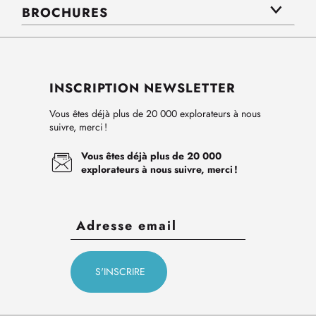
BROCHURES
INSCRIPTION NEWSLETTER
Vous êtes déjà plus de 20 000 explorateurs à nous
suivre, merci !
Vous êtes déjà plus de 20 000
explorateurs à nous suivre, merci !