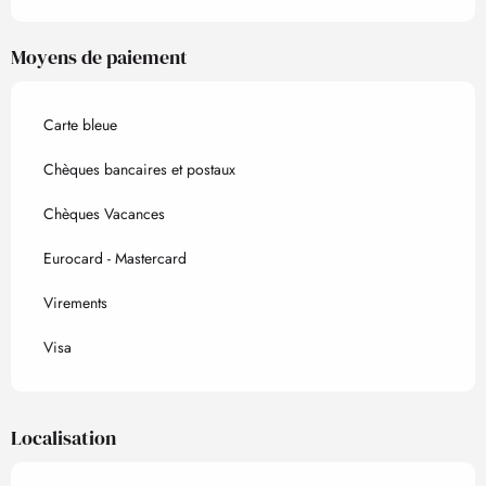
Moyens de paiement
Carte bleue
Chèques bancaires et postaux
Chèques Vacances
Eurocard - Mastercard
Virements
Visa
Localisation