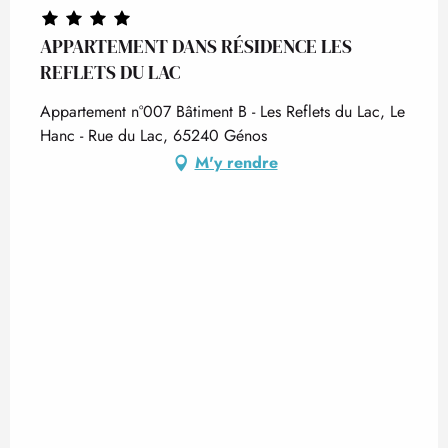
APPARTEMENT DANS RÉSIDENCE LES
REFLETS DU LAC
Appartement n°007 Bâtiment B - Les Reflets du Lac, Le
Hanc - Rue du Lac, 65240 Génos
M'y rendre