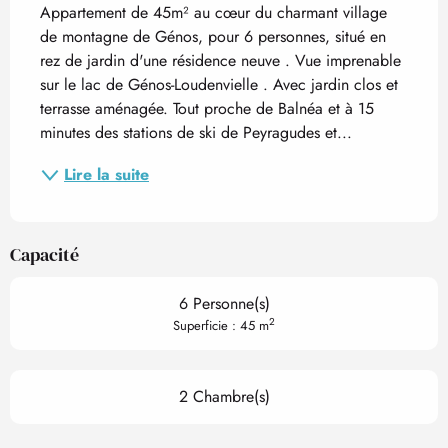
Appartement de 45m² au cœur du charmant village 
de montagne de Génos, pour 6 personnes, situé en 
rez de jardin d'une résidence neuve . Vue imprenable 
sur le lac de Génos-Loudenvielle . Avec jardin clos et 
terrasse aménagée. Tout proche de Balnéa et à 15 
minutes des stations de ski de Peyragudes et...
Lire la suite
Capacité
6 Personne(s)
2
Superficie : 45 m
2 Chambre(s)