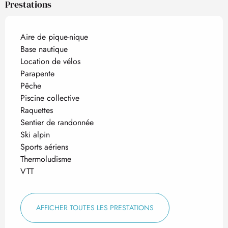
Prestations
Aire de pique-nique
Base nautique
Location de vélos
Parapente
Pêche
Piscine collective
Raquettes
Sentier de randonnée
Ski alpin
Sports aériens
Thermoludisme
VTT
AFFICHER TOUTES LES PRESTATIONS