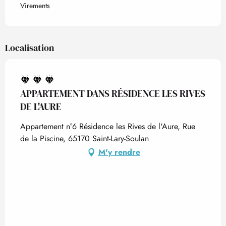
Virements
Localisation
APPARTEMENT DANS RÉSIDENCE LES RIVES
DE L'AURE
Appartement n°6 Résidence les Rives de l'Aure, Rue
de la Piscine, 65170 Saint-Lary-Soulan
M'y rendre