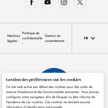
Politique de
Mentions
Gestion du
confidentialite
FR
légales
consentement
Gestion des préférences sur les cookies
Ce site web active par défaut des cookies pour des outils de
mesure d'audience et des fonctionnalités anonymes. Vous pouvez
configurer votre navigateur afin de bloquer ou être informé de
l'existence de ces cookies. Ces cookies ne stockent aucune
information d’identification personnelle.