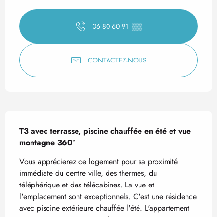
Ouverture et coordonnées
06 80 60 91
▒▒
CONTACTEZ-NOUS
Description
T3 avec terrasse, piscine chauffée en été et vue 
montagne 360°
Vous apprécierez ce logement pour sa proximité 
immédiate du centre ville, des thermes, du 
téléphérique et des télécabines. La vue et 
l'emplacement sont exceptionnels. C'est une résidence 
avec piscine extérieure chauffée l'été. L'appartement 