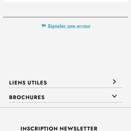
Signaler une erreur
LIENS UTILES
BROCHURES
INSCRIPTION NEWSLETTER