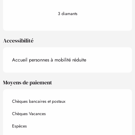
3 diamants
Accessibilité
Accueil personnes à mobilité réduite
Moyens de paiement
Chèques bancaires et postaux
Chèques Vacances
Espèces