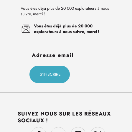
Vous êtes déjà plus de 20 000 explorateurs à nous
suivre, merci !
Vous êtes déjà plus de 20 000
explorateurs à nous suivre, merci !
SUIVEZ NOUS SUR LES RÉSEAUX
SOCIAUX !