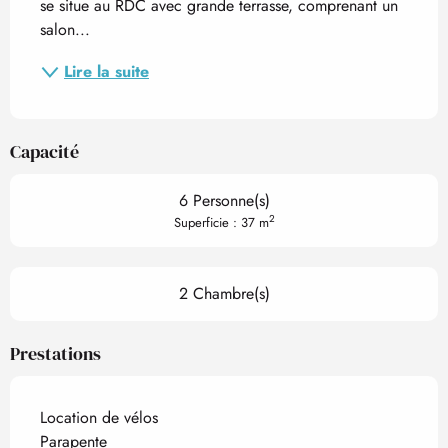
se situe au RDC avec grande terrasse, comprenant un 
salon...
Lire la suite
Capacité
6 Personne(s)
2
Superficie : 37 m
2 Chambre(s)
Prestations
Location de vélos
Parapente