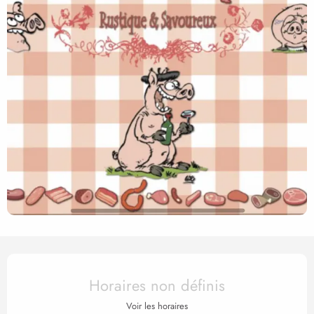
Ouverture et coordonnées
Horaires non définis
Voir les horaires