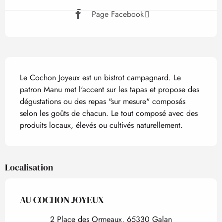
Page Facebook
Description
Le Cochon Joyeux est un bistrot campagnard. Le 
patron Manu met l'accent sur les tapas et propose des 
dégustations ou des repas "sur mesure" composés 
selon les goûts de chacun. Le tout composé avec des 
produits locaux, élevés ou cultivés naturellement.
Localisation
AU COCHON JOYEUX
2 Place des Ormeaux, 65330 Galan