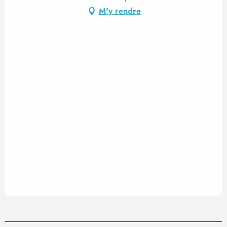
M'y rendre