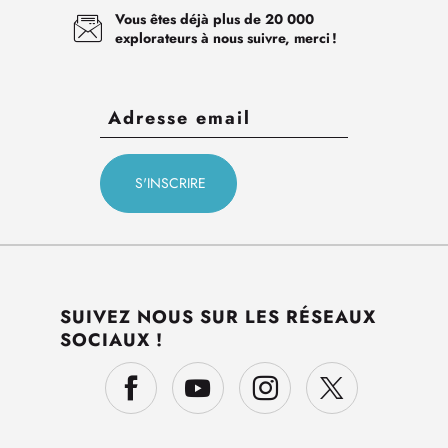
Vous êtes déjà plus de 20 000
explorateurs à nous suivre, merci !
SUIVEZ NOUS SUR LES RÉSEAUX
SOCIAUX !