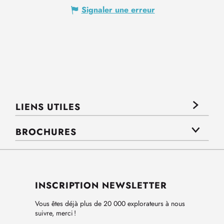
Signaler une erreur
LIENS UTILES
BROCHURES
INSCRIPTION NEWSLETTER
Vous êtes déjà plus de 20 000 explorateurs à nous
suivre, merci !