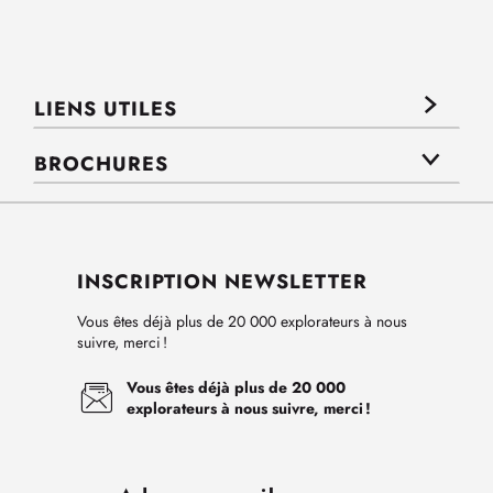
LIENS UTILES
BROCHURES
INSCRIPTION NEWSLETTER
Vous êtes déjà plus de 20 000 explorateurs à nous
suivre, merci !
Vous êtes déjà plus de 20 000
explorateurs à nous suivre, merci !