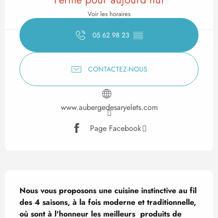
Voir les horaires
05 62 98 23
▒▒
CONTACTEZ-NOUS
www.aubergedesaryelets.com
Page Facebook
Description
Nous vous proposons une cuisine instinctive au fil 
des 4 saisons, à la fois moderne et traditionnelle, 
où sont à l'honneur les meilleurs  produits de 