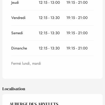
Jeudi
12:15 - 13:00
19:15 - 21:00
Vendredi
12:15 - 13:30
19:15 - 21:00
Samedi
12:15 - 13:30
19:15 - 21:00
Dimanche
12:15 - 13:30
19:15 - 21:00
Fermé lundi, mardi
Localisation
AUBERGE DES ARYELETS