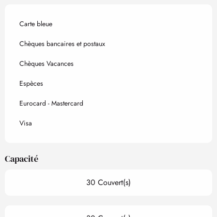
Carte bleue
Chèques bancaires et postaux
Chèques Vacances
Espèces
Eurocard - Mastercard
Visa
Capacité
30 Couvert(s)