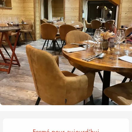
Ouverture et coordonnées
Fermé pour aujourd'hui