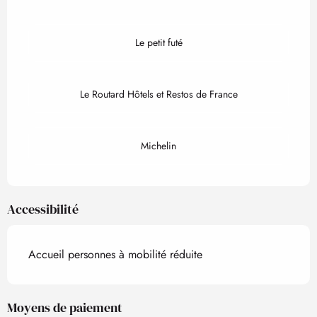
Le petit futé
Le Routard Hôtels et Restos de France
Michelin
Accessibilité
Accueil personnes à mobilité réduite
Moyens de paiement