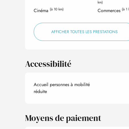
km)
(à 10 km)
(à 1
Cinéma
Commerces
AFFICHER TOUTES LES PRESTATIONS
Accessibilité
Accueil personnes à mobilité
réduite
Moyens de paiement