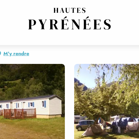
M'y rendre