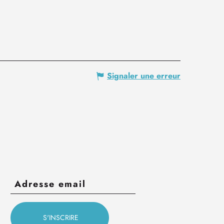
Signaler une erreur