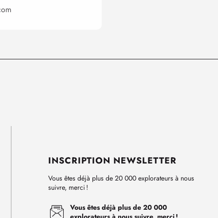
com
INSCRIPTION NEWSLETTER
Vous êtes déjà plus de 20 000 explorateurs à nous
suivre, merci !
Vous êtes déjà plus de 20 000
explorateurs à nous suivre, merci !