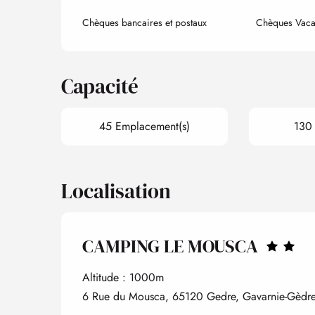
Chèques bancaires et postaux
Chèques Vaca
Capacité
45 Emplacement(s)
130 
Localisation
CAMPING LE MOUSCA
Altitude : 1000m
6 Rue du Mousca, 65120 Gedre, Gavarnie-Gèdr