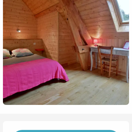
Ouverture et coordonnées