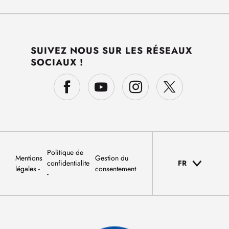
SUIVEZ NOUS SUR LES RÉSEAUX
SOCIAUX !
Politique de
Mentions
Gestion du
confidentialite
FR
légales
consentement