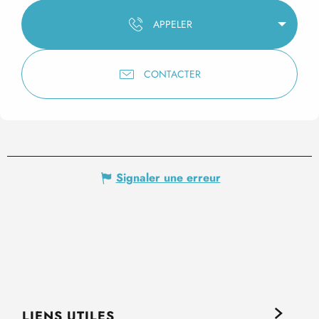
APPELER
CONTACTER
Signaler une erreur
LIENS UTILES