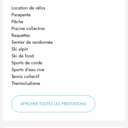
Location de vélos
Parapente
Pêche
Piscine collective
Raquettes
Sentier de randonnée
Ski alpin
Ski de fond
Sports de corde
Sports d'eau vive
Tennis collectif
Thermoludisme
AFFICHER TOUTES LES PRESTATIONS