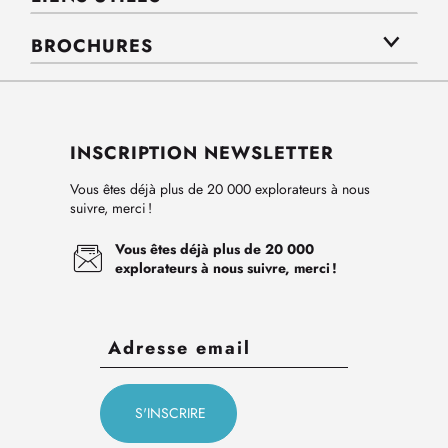
BROCHURES
INSCRIPTION NEWSLETTER
Vous êtes déjà plus de 20 000 explorateurs à nous
suivre, merci !
Vous êtes déjà plus de 20 000
explorateurs à nous suivre, merci !