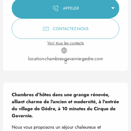
APPELER
CONTACTEZ-NOUS
Voir tous les contacts
location-chambres-gavarnie-gedre.com
Description
Chambres d'hôtes dans une grange rénovée, 
alliant charme de l'ancien et modernité, à l'entrée 
du village de Gèdre, à 10 minutes du Cirque de 
Gavarnie.
Nous vous proposons un séjour chaleureux et 