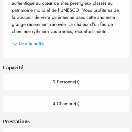
authentique au cœur de sites prestigieux classés au 
patrimoine mondial de l’UNESCO. Vous profiterez de 
la douceur de vivre pyrénéenne dans cette ancienne 
grange récemment rénovée. La chaleur d'un feu de 
cheminée rythmera vos soirées, réconfort mérité...
Lire la suite
Capacité
9 Personne(s)
4 Chambre(s)
Prestations