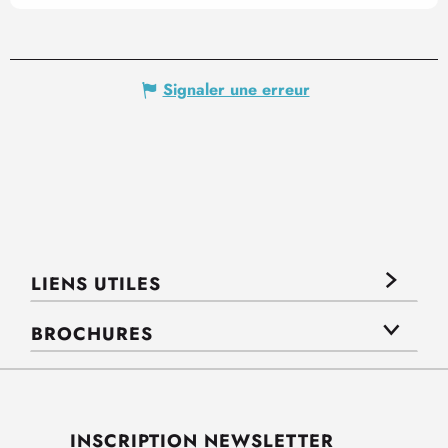
Signaler une erreur
LIENS UTILES
BROCHURES
INSCRIPTION NEWSLETTER