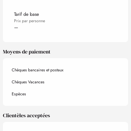
Tarifs 2027
Tarif de base
Prix par personne
—
Moyens de paiement
Chèques bancaires et postaux
Chèques Vacances
Espèces
Clientèles acceptées