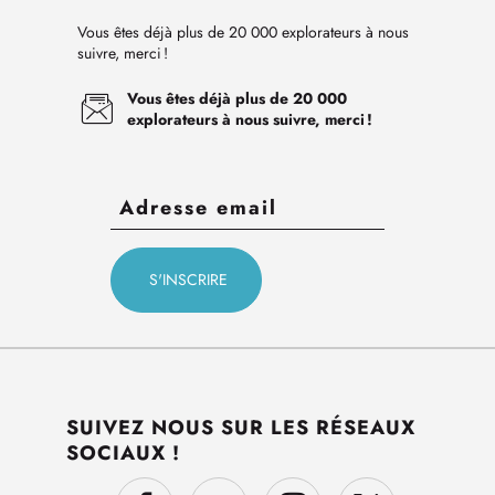
Vous êtes déjà plus de 20 000 explorateurs à nous
suivre, merci !
Vous êtes déjà plus de 20 000
explorateurs à nous suivre, merci !
SUIVEZ NOUS SUR LES RÉSEAUX
SOCIAUX !