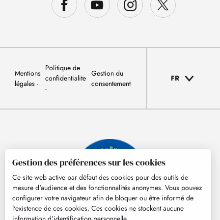
Politique de
Mentions
Gestion du
confidentialite
FR
légales
consentement
Gestion des préférences sur les cookies
Ce site web active par défaut des cookies pour des outils de
mesure d'audience et des fonctionnalités anonymes. Vous pouvez
configurer votre navigateur afin de bloquer ou être informé de
l'existence de ces cookies. Ces cookies ne stockent aucune
information d’identification personnelle.