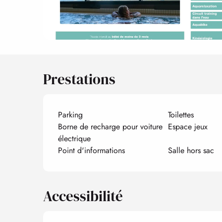
Prestations
Parking
Toilettes
Borne de recharge pour voiture
Espace jeux
électrique
Point d'informations
Salle hors sac
Accessibilité