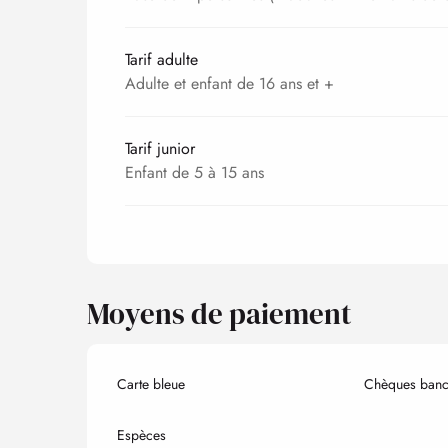
Tarif adulte
Adulte et enfant de 16 ans et +
Tarif junior
Enfant de 5 à 15 ans
Moyens de paiement
Carte bleue
Chèques banca
Espèces