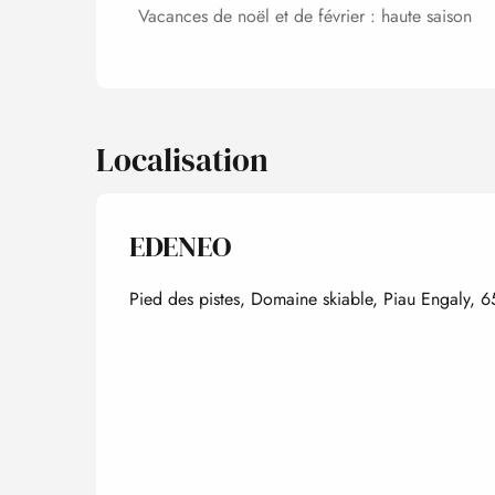
Vacances de noël et de février : haute saison
Localisation
EDENEO
Pied des pistes, Domaine skiable, Piau Engaly, 