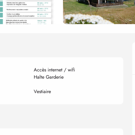
Accès internet / wifi
Halte Garderie
Vestiaire