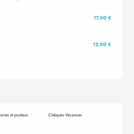
17,00 €
12,00 €
ires et postaux
Chèques Vacances