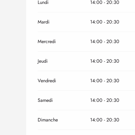
Lundi
14:00 - 20:30
Du
1 janvier 2026
au
6 avril 2026
Mardi
14:00 - 20:30
Mercredi
14:00 - 20:30
Jeudi
14:00 - 20:30
Vendredi
14:00 - 20:30
Samedi
14:00 - 20:30
Dimanche
14:00 - 20:30